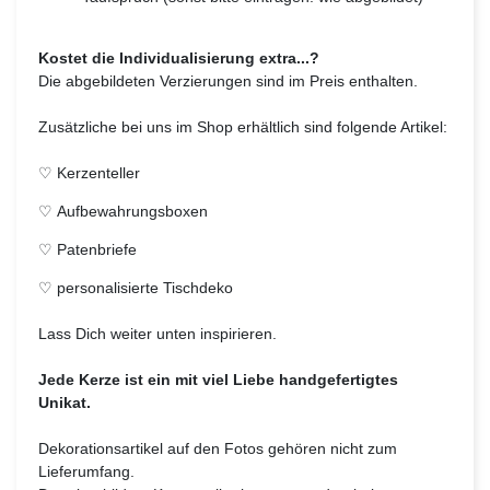
Kostet die Individualisierung extra...?
Die abgebildeten Verzierungen sind im Preis enthalten.
Zusätzliche bei uns im Shop erhältlich sind folgende Artikel:
♡
Kerzenteller
♡
Aufbewahrungsboxen
♡
Patenbriefe
♡
personalisierte Tischdeko
Lass Dich weiter unten inspirieren.
Jede Kerze ist ein mit viel Liebe handgefertigtes
Unikat.
Dekorationsartikel auf den Fotos gehören nicht zum
Lieferumfang.