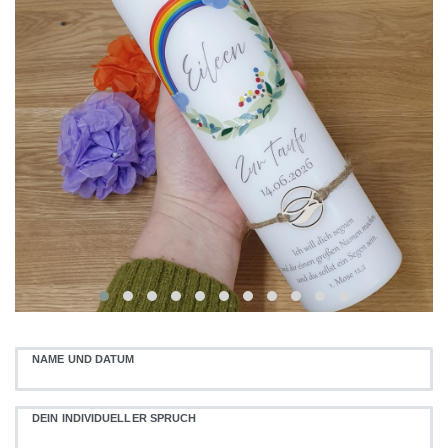
NAME UND DATUM
DEIN INDIVIDUELLER SPRUCH