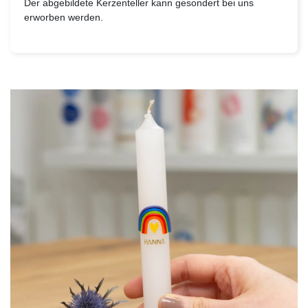
Der abgebildete Kerzenteller kann gesondert bei uns
erworben werden.