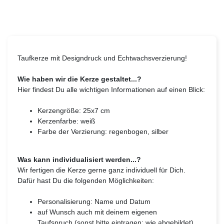
Taufkerze mit Designdruck und Echtwachsverzierung!
Wie haben wir die Kerze gestaltet...?
Hier findest Du alle wichtigen Informationen auf einen Blick:
Kerzengröße: 25x7 cm
Kerzenfarbe: weiß
Farbe der Verzierung: regenbogen, silber
Was kann individualisiert werden...?
Wir fertigen die Kerze gerne ganz individuell für Dich.
Dafür hast Du die folgenden Möglichkeiten:
Personalisierung: Name und Datum
auf Wunsch auch mit deinem eigenen
Taufspruch (sonst bitte eintragen: wie abgebildet)