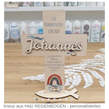
Neuheit
Kreuz aus Holz REGENBOGEN - personalisiertes