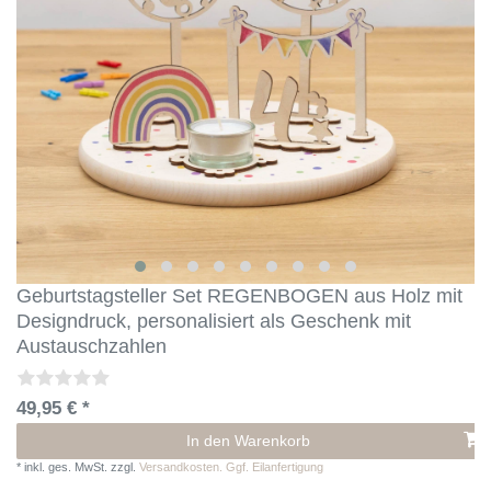
Geburtstagsteller Set REGENBOGEN aus Holz mit
Designdruck, personalisiert als Geschenk mit
Austauschzahlen
49,95 € *
In den Warenkorb
*
inkl. ges. MwSt.
zzgl.
Versandkosten. Ggf. Eilanfertigung