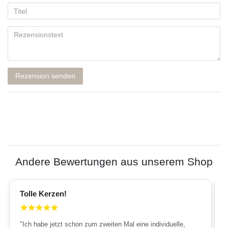
Rezension senden
Andere Bewertungen aus unserem Shop
Tolle Kerzen!
★
★
★
★
★
"Ich habe jetzt schon zum zweiten Mal eine individuelle,