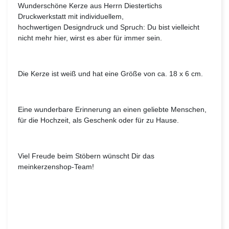
Wunderschöne Kerze aus Herrn Diestertichs
Druckwerkstatt mit individuellem,
hochwertigen Designdruck und Spruch: Du bist vielleicht
nicht mehr hier, wirst es aber für immer sein.
Die Kerze ist weiß und hat eine Größe von ca. 18 x 6 cm.
Eine wunderbare Erinnerung an einen geliebte Menschen,
für die Hochzeit, als Geschenk oder für zu Hause.
Viel Freude beim Stöbern wünscht Dir das
meinkerzenshop-Team!