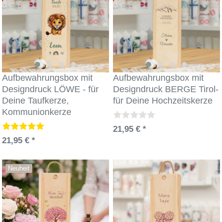
Aufbewahrungsbox mit
Aufbewahrungsbox mit
Designdruck LÖWE - für
Designdruck BERGE Tirol-
Deine Taufkerze,
für Deine Hochzeitskerze
Kommunionkerze
21,95 € *
21,95 € *
Neuheit