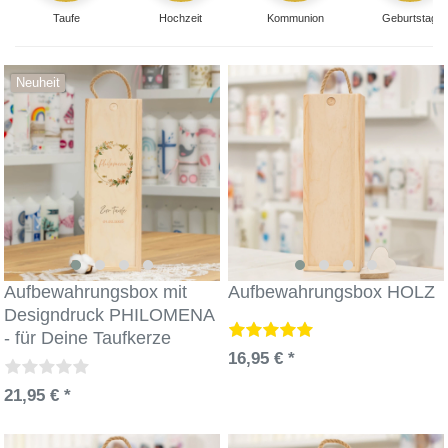
Kerzenbox.
Taufe
Hochzeit
Kommunion
Geburtstag
Neuheit
Aufbewahrungsbox mit
Aufbewahrungsbox HOLZ
Designdruck PHILOMENA
- für Deine Taufkerze
16,95 € *
21,95 € *