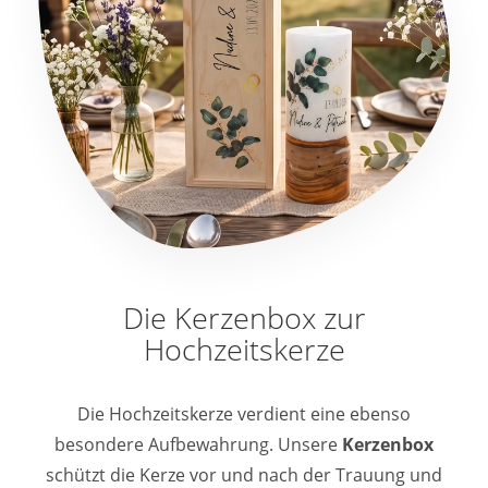
Die Kerzenbox zur
Hochzeitskerze
Die Hochzeitskerze verdient eine ebenso
besondere Aufbewahrung. Unsere
Kerzenbox
schützt die Kerze vor und nach der Trauung und