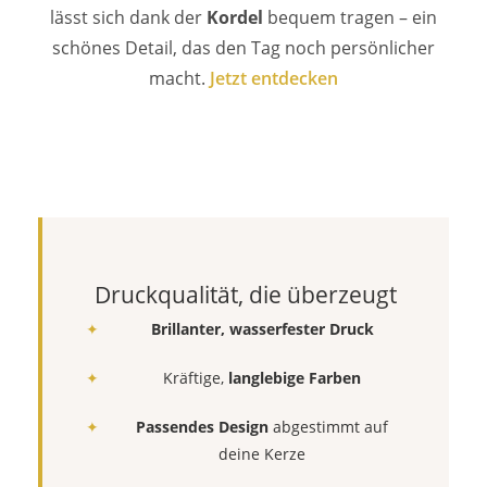
lässt sich dank der
Kordel
bequem tragen – ein
schönes Detail, das den Tag noch persönlicher
macht.
Jetzt entdecken
Druckqualität, die überzeugt
Brillanter, wasserfester Druck
Kräftige,
langlebige Farben
Passendes Design
abgestimmt auf
deine Kerze