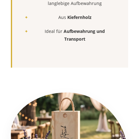
langlebige Aufbewahrung
Aus
Kiefernholz
Ideal für
Aufbewahrung und
Transport