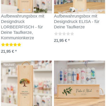
Aufbewahrungsbox mit
Aufbewahrungsbox mit
Designdruck
Designdruck ELISA - für
LORBEERFISCH - für
Deine Taufkerze
Deine Taufkerze,
Kommunionkerze
21,95 € *
21,95 € *
Neuheit