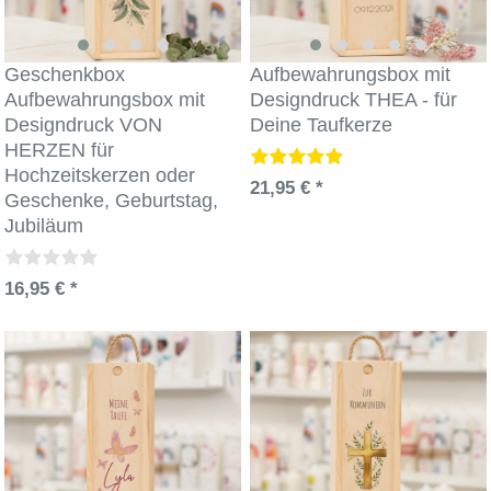
Geschenkbox
Aufbewahrungsbox mit
Aufbewahrungsbox mit
Designdruck THEA - für
Designdruck VON
Deine Taufkerze
HERZEN für
Hochzeitskerzen oder
21,95 € *
Geschenke, Geburtstag,
Jubiläum
16,95 € *