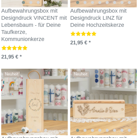
Aufbewahrungsbox mit
Aufbewahrungsbox mit
Designdruck VINCENT mit
Designdruck LINZ für
Lebensbaum - für Deine
Deine Hochzeitskerze
Taufkerze,
Kommunionkerze
21,95 € *
21,95 € *
Neuheit
Neuheit