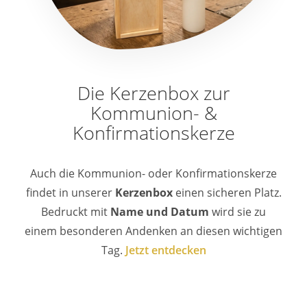
Die Kerzenbox zur
Kommunion- &
Konfirmationskerze
Auch die Kommunion- oder Konfirmationskerze
findet in unserer
Kerzenbox
einen sicheren Platz.
Bedruckt mit
Name und Datum
wird sie zu
einem besonderen Andenken an diesen wichtigen
Tag.
Jetzt entdecken