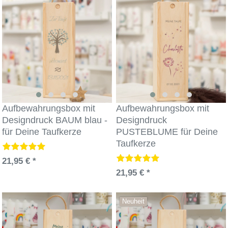
Aufbewahrungsbox mit
Aufbewahrungsbox mit
Designdruck BAUM blau -
Designdruck
für Deine Taufkerze
PUSTEBLUME für Deine
Taufkerze
21,95 € *
21,95 € *
Neuheit