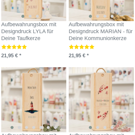
Aufbewahrungsbox mit
Aufbewahrungsbox mit
Designdruck LYLA für
Designdruck MARIAN - für
Deine Taufkerze
Deine Kommunionkerze
21,95 € *
21,95 € *