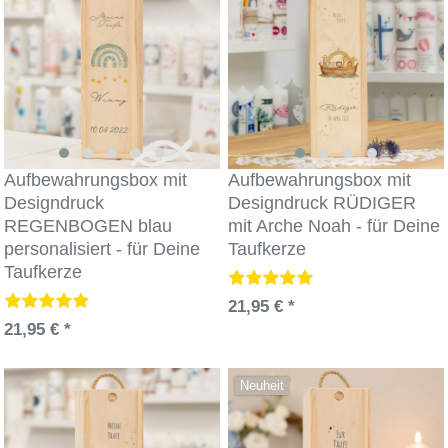
Aufbewahrungsbox mit
Aufbewahrungsbox mit
Designdruck
Designdruck RÜDIGER
REGENBOGEN blau
mit Arche Noah - für Deine
personalisiert - für Deine
Taufkerze
Taufkerze
21,95 € *
21,95 € *
Neuheit