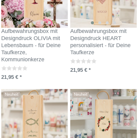
Aufbewahrungsbox mit
Aufbewahrungsbox mit
Designdruck OLIVIA mit
Designdruck HEART
Lebensbaum - für Deine
personalisiert - für Deine
Taufkerze,
Taufkerze
Kommunionkerze
21,95 € *
21,95 € *
Neuheit
Neuheit