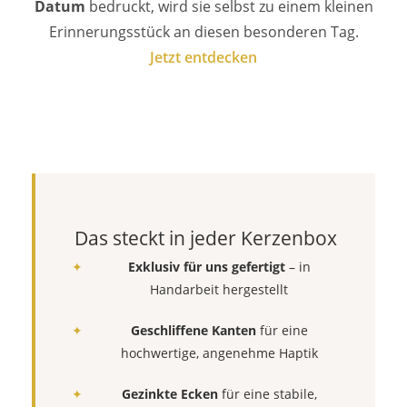
Datum
bedruckt, wird sie selbst zu einem kleinen
Erinnerungsstück an diesen besonderen Tag.
Jetzt entdecken
Das steckt in jeder Kerzenbox
Exklusiv für uns gefertigt
– in
Handarbeit hergestellt
Geschliffene Kanten
für eine
hochwertige, angenehme Haptik
Gezinkte Ecken
für eine stabile,