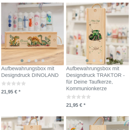
Aufbewahrungsbox mit
Aufbewahrungsbox mit
Designdruck DINOLAND
Designdruck TRAKTOR -
für Deine Taufkerze,
Kommunionkerze
21,95 € *
21,95 € *