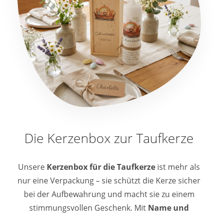
Die Kerzenbox zur Taufkerze
Unsere
Kerzenbox für die Taufkerze
ist mehr als
nur eine Verpackung – sie schützt die Kerze sicher
bei der Aufbewahrung und macht sie zu einem
stimmungsvollen Geschenk. Mit
Name und