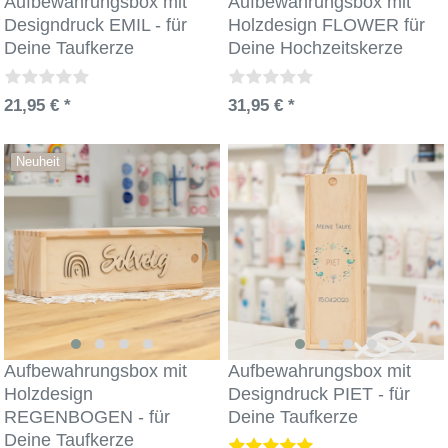
Aufbewahrungsbox mit
Aufbewahrungsbox mit
Designdruck EMIL - für
Holzdesign FLOWER für
Deine Taufkerze
Deine Hochzeitskerze
21,95 € *
31,95 € *
Neuheit
Aufbewahrungsbox mit
Aufbewahrungsbox mit
Holzdesign
Designdruck PIET - für
REGENBOGEN - für
Deine Taufkerze
Deine Taufkerze