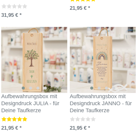
21,95 € *
31,95 € *
Aufbewahrungsbox mit
Aufbewahrungsbox mit
Designdruck JULIA - für
Designdruck JANNO - für
Deine Taufkerze
Deine Taufkerze
21,95 € *
21,95 € *