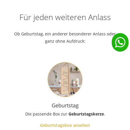
Für jeden weiteren Anlass
Ob Geburtstag, ein anderer besonderer Anlass oder
ganz ohne Aufdruck:
Geburtstag
Die passende Box zur
Geburtstagskerze
.
Geburtstagsbox ansehen