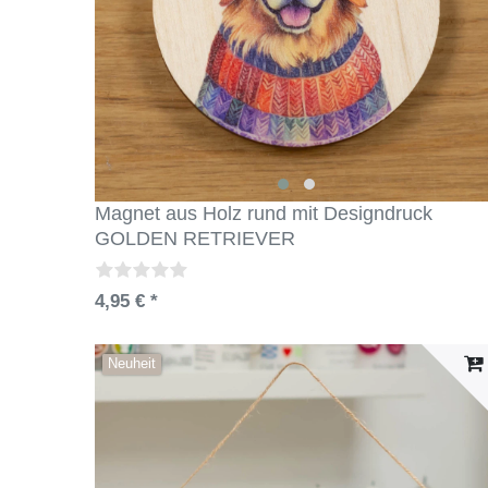
Magnet aus Holz rund mit Designdruck
GOLDEN RETRIEVER
4,95 € *
Neuheit