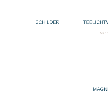
SCHILDER
TEELICHT
MAGN