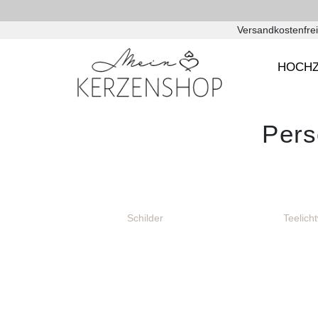
Versandkostenfrei
HOCHZ
Pers