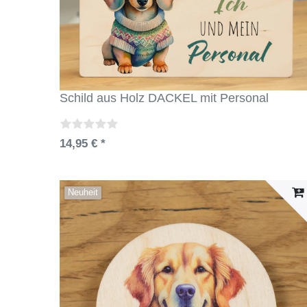
Schild aus Holz DACKEL mit Personal
14,95 € *
Neuheit