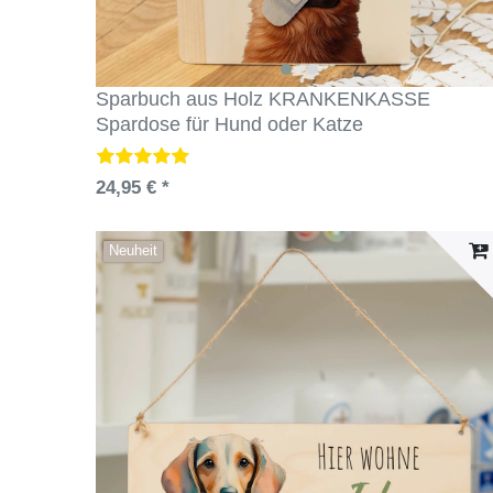
Sparbuch aus Holz KRANKENKASSE
Spardose für Hund oder Katze
24,95 € *
Neuheit