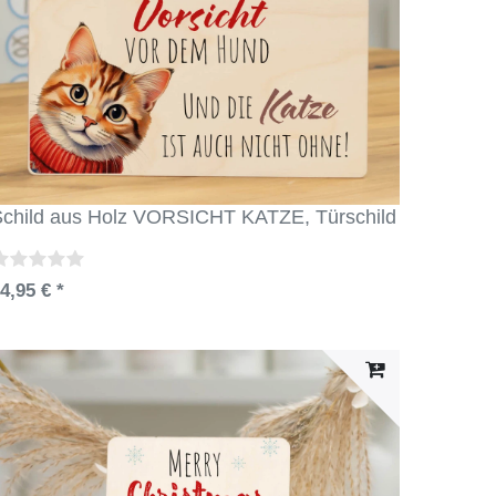
child aus Holz VORSICHT KATZE, Türschild
4,95 € *