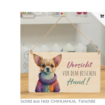
Neuheit
Schild aus Holz CHIHUAHUA, Türschild