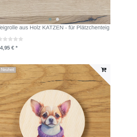
eigrolle aus Holz KATZEN - für Plätzchenteig
4,95 € *
Neuheit