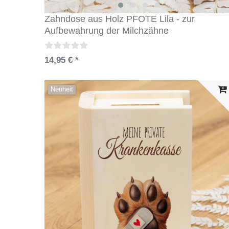
Zahndose aus Holz PFOTE Lila - zur
Aufbewahrung der Milchzähne
14,95 € *
Neuheit