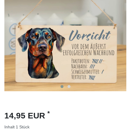
*
14,95 EUR
Inhalt
1
Stück