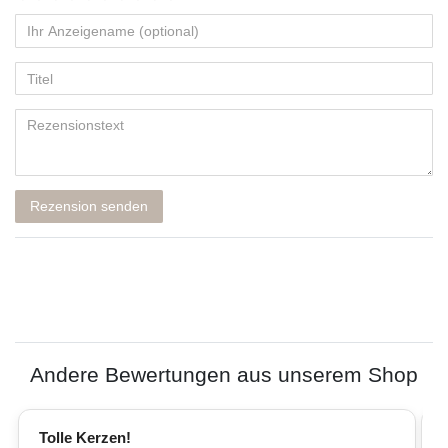
Rezension senden
Andere Bewertungen aus unserem Shop
Tolle Kerzen!