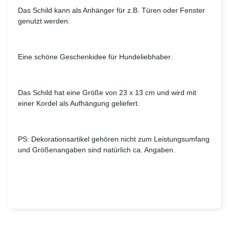
Das Schild kann als Anhänger für z.B. Türen oder Fenster
genutzt werden.
Eine schöne Geschenkidee für Hundeliebhaber.
Das Schild hat eine Größe von 23 x 13 cm und wird mit
einer Kordel als Aufhängung geliefert.
PS: Dekorationsartikel gehören nicht zum Leistungsumfang
und Größenangaben sind natürlich ca. Angaben.