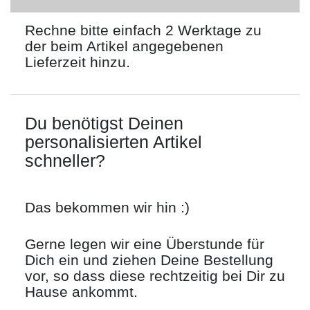
Rechne bitte einfach 2 Werktage zu
der beim Artikel angegebenen
Lieferzeit hinzu.
Du benötigst Deinen
personalisierten Artikel
schneller?
Das bekommen wir hin :)
Gerne legen wir eine Überstunde für
Dich ein und ziehen Deine Bestellung
vor, so dass diese rechtzeitig bei Dir zu
Hause ankommt.