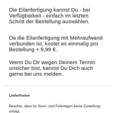
Die Eilanfertigung kannst Du - bei
Verfügbarkeit - einfach im letzten
Schritt der Bestellung auswählen.
Da die Eilanfertigung mit Mehraufwand
verbunden ist, kostet es einmalig pro
Bestellung + 9,99 €.
Wenn Du Dir wegen Deinem Termin
unsicher bist, kannst Du Dich auch
gerne bei uns melden.
Lieferfristen
Beachte, dass an Sonn- und Feiertagen keine Zustellung
erfolgt.