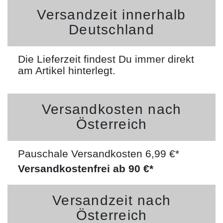
Versandzeit innerhalb
Deutschland
Die Lieferzeit findest Du immer direkt
am Artikel hinterlegt.
Versandkosten nach
Österreich
Pauschale Versandkosten 6,99 €*
Versandkostenfrei ab 90 €*
Versandzeit nach
Österreich