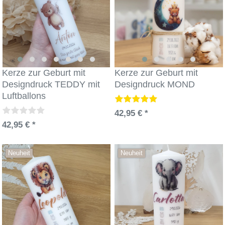
Kerze zur Geburt mit
Kerze zur Geburt mit
Designdruck TEDDY mit
Designdruck MOND
Luftballons
42,95 € *
42,95 € *
Neuheit
Neuheit