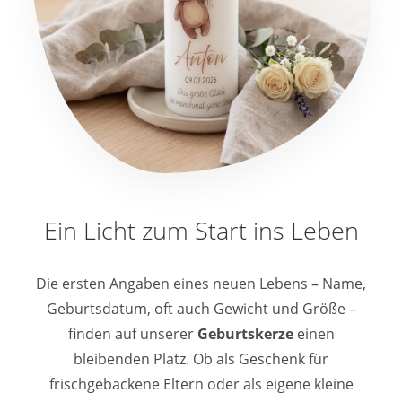
Ein Licht zum Start ins Leben
Die ersten Angaben eines neuen Lebens – Name,
Geburtsdatum, oft auch Gewicht und Größe –
finden auf unserer
Geburtskerze
einen
bleibenden Platz. Ob als Geschenk für
frischgebackene Eltern oder als eigene kleine