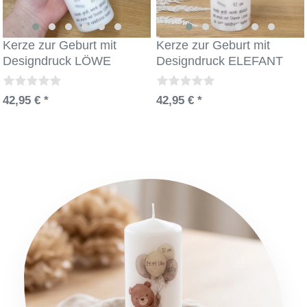
Kerze zur Geburt mit
Kerze zur Geburt mit
Designdruck LÖWE
Designdruck ELEFANT
42,95 € *
42,95 € *