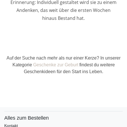
Erinnerung: Individuell gestaltet wird sie zu einem
Andenken, das weit über die ersten Wochen
hinaus Bestand hat.
Auf der Suche nach mehr als nur einer Kerze? In unserer
Kategorie
Geschenke zur Geburt
findest du weitere
Geschenkideen für den Start ins Leben.
Alles zum Bestellen
Kontakt