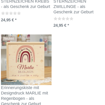
STERNZEICHEN KREBS
STERNZEICHEN
- als Geschenk zur Geburt
ZWILLINGE - als
Geschenk zur Geburt
24,95 € *
24,95 € *
Neuheit
Erinnerungskiste mit
Designdruck MARLIE mit
Regenbogen - als
Geschenk zur Geburt