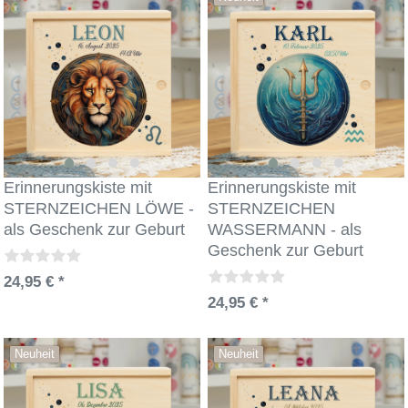
Erinnerungskiste mit
Erinnerungskiste mit
STERNZEICHEN LÖWE -
STERNZEICHEN
als Geschenk zur Geburt
WASSERMANN - als
Geschenk zur Geburt
24,95 € *
24,95 € *
Neuheit
Neuheit