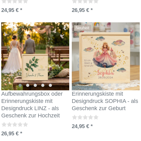
24,95 € *
26,95 € *
Neuheit
Aufbewahrungsbox oder
Erinnerungskiste mit
Erinnerungskiste mit
Designdruck SOPHIA - als
Designdruck LINZ - als
Geschenk zur Geburt
Geschenk zur Hochzeit
24,95 € *
26,95 € *