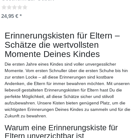
24,95 € *
Erinnerungskisten für Eltern –
Schätze die wertvollsten
Momente Deines Kindes
Die ersten Jahre eines Kindes sind voller unvergesslicher
Momente. Vom ersten Schnuller über die ersten Schuhe bis hin
zur ersten Locke – all diese Erinnerungen sind kostbare
Andenken, die Eltern für immer bewahren möchten. Mit unseren
liebevoll gestalteten Erinnerungskisten für Eltern hast Du die
perfekte Möglichkeit, all diese Schätze sicher und stilvoll
aufzubewahren. Unsere Kisten bieten genügend Platz, um die
wichtigsten Erinnerungen Deines Kindes zu sammeln und für die
Zukunft zu bewahren.
Warum eine Erinnerungskiste für
Eltern unverzichtbar ist