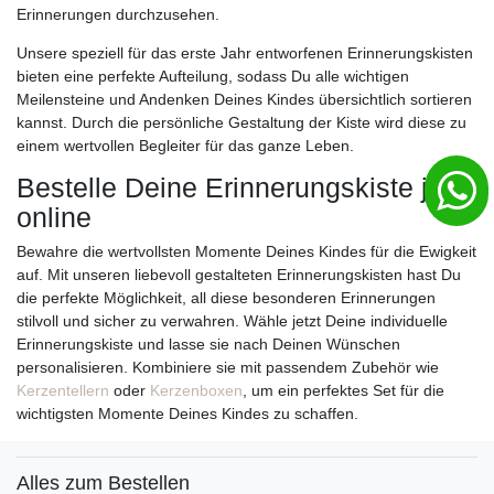
Erinnerungen durchzusehen.
Unsere speziell für das erste Jahr entworfenen Erinnerungskisten
bieten eine perfekte Aufteilung, sodass Du alle wichtigen
Meilensteine und Andenken Deines Kindes übersichtlich sortieren
kannst. Durch die persönliche Gestaltung der Kiste wird diese zu
einem wertvollen Begleiter für das ganze Leben.
Bestelle Deine Erinnerungskiste jetzt
online
Bewahre die wertvollsten Momente Deines Kindes für die Ewigkeit
auf. Mit unseren liebevoll gestalteten Erinnerungskisten hast Du
die perfekte Möglichkeit, all diese besonderen Erinnerungen
stilvoll und sicher zu verwahren. Wähle jetzt Deine individuelle
Erinnerungskiste und lasse sie nach Deinen Wünschen
personalisieren. Kombiniere sie mit passendem Zubehör wie
Kerzentellern
oder
Kerzenboxen
, um ein perfektes Set für die
wichtigsten Momente Deines Kindes zu schaffen.
Alles zum Bestellen