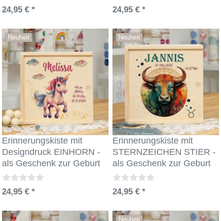
24,95 € *
24,95 € *
Neuheit
Neuheit
Erinnerungskiste mit
Erinnerungskiste mit
Designdruck EINHORN -
STERNZEICHEN STIER -
als Geschenk zur Geburt
als Geschenk zur Geburt
24,95 € *
24,95 € *
Neuheit