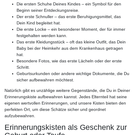
Die ersten Schuhe Deines Kindes – ein Symbol für den
Beginn seiner Entdeckungsreise.
Der erste Schnuller – das erste Beruhigungsmittel, das
Dein Kind begleitet hat.
Die erste Locke – ein besonderer Moment, der für immer
festgehalten werden kann.
Das erste Kleidungsstück – oft das kleine Outfit, das Dein
Baby bei der Heimkehr aus dem Krankenhaus getragen
hat.
Besondere Fotos, wie das erste Lächeln oder der erste
Schritt.
Geburtsurkunden oder andere wichtige Dokumente, die Du
sicher aufbewahren möchtest.
Natürlich gibt es unzählige weitere Gegenstände, die Du in Deiner
Erinnerungskiste aufbewahren kannst. Jedes Elternteil hat seine
eigenen wertvollen Erinnerungen, und unsere Kisten bieten den
perfekten Ort, um diese Schätze sicher und geordnet
aufzubewahren.
Erinnerungskisten als Geschenk zur