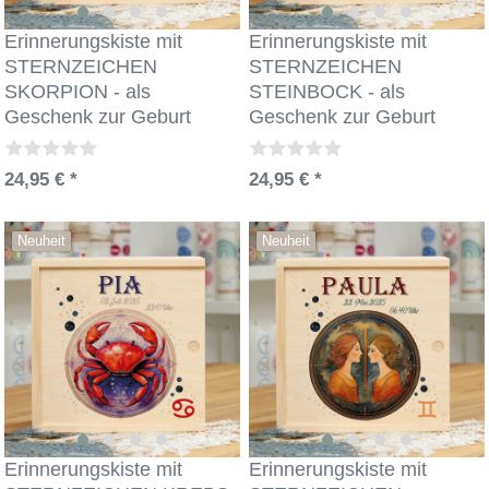
Erinnerungskiste mit
Erinnerungskiste mit
STERNZEICHEN
STERNZEICHEN
SKORPION - als
STEINBOCK - als
Geschenk zur Geburt
Geschenk zur Geburt
24,95 € *
24,95 € *
Neuheit
Neuheit
Erinnerungskiste mit
Erinnerungskiste mit