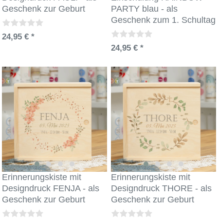
Geschenk zur Geburt
PARTY blau - als
Geschenk zum 1. Schultag
24,95 € *
24,95 € *
Erinnerungskiste mit
Erinnerungskiste mit
Designdruck FENJA - als
Designdruck THORE - als
Geschenk zur Geburt
Geschenk zur Geburt