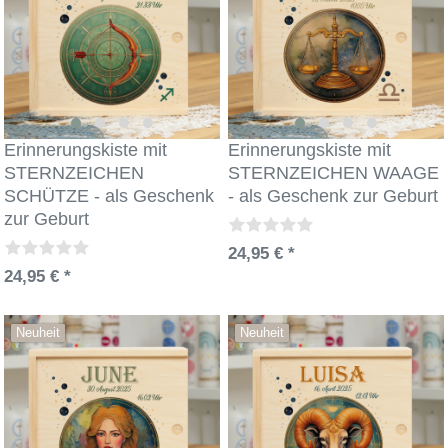
Erinnerungskiste mit
Erinnerungskiste mit
STERNZEICHEN
STERNZEICHEN WAAGE
SCHÜTZE - als Geschenk
- als Geschenk zur Geburt
zur Geburt
24,95 € *
24,95 € *
Neuheit
Neuheit