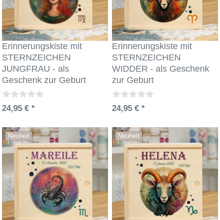
Erinnerungskiste mit
Erinnerungskiste mit
STERNZEICHEN
STERNZEICHEN
JUNGFRAU - als
WIDDER - als Geschenk
Geschenk zur Geburt
zur Geburt
24,95 € *
24,95 € *
Neuheit
Neuheit