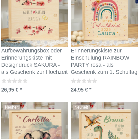
Aufbewahrungsbox oder
Erinnerungskiste zur
Erinnerungskiste mit
Einschulung RAINBOW
Designdruck SAKURA -
PARTY rosa - als
als Geschenk zur Hochzeit
Geschenk zum 1. Schultag
26,95 € *
24,95 € *
Neuheit
Neuheit