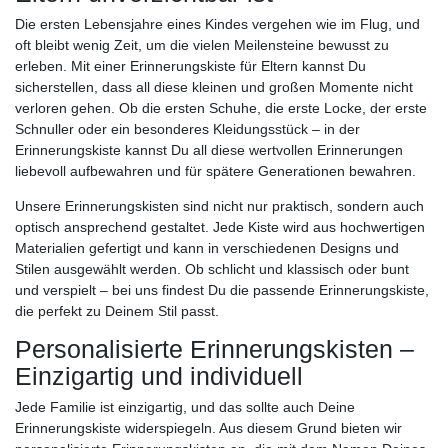
Die ersten Lebensjahre eines Kindes vergehen wie im Flug, und
oft bleibt wenig Zeit, um die vielen Meilensteine bewusst zu
erleben. Mit einer Erinnerungskiste für Eltern kannst Du
sicherstellen, dass all diese kleinen und großen Momente nicht
verloren gehen. Ob die ersten Schuhe, die erste Locke, der erste
Schnuller oder ein besonderes Kleidungsstück – in der
Erinnerungskiste kannst Du all diese wertvollen Erinnerungen
liebevoll aufbewahren und für spätere Generationen bewahren.
Unsere Erinnerungskisten sind nicht nur praktisch, sondern auch
optisch ansprechend gestaltet. Jede Kiste wird aus hochwertigen
Materialien gefertigt und kann in verschiedenen Designs und
Stilen ausgewählt werden. Ob schlicht und klassisch oder bunt
und verspielt – bei uns findest Du die passende Erinnerungskiste,
die perfekt zu Deinem Stil passt.
Personalisierte Erinnerungskisten –
Einzigartig und individuell
Jede Familie ist einzigartig, und das sollte auch Deine
Erinnerungskiste widerspiegeln. Aus diesem Grund bieten wir