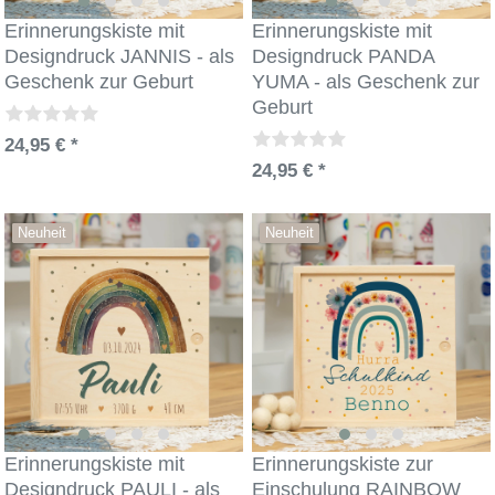
Erinnerungskiste mit
Erinnerungskiste mit
Designdruck JANNIS - als
Designdruck PANDA
Geschenk zur Geburt
YUMA - als Geschenk zur
Geburt
24,95 € *
24,95 € *
Neuheit
Neuheit
Erinnerungskiste mit
Erinnerungskiste zur
Designdruck PAULI - als
Einschulung RAINBOW