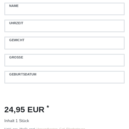
NAME
UHRZEIT
GEWICHT
GRÖSSE
GEBURTSDATUM
*
24,95 EUR
Inhalt
1
Stück