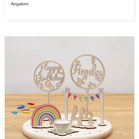
Angaben.