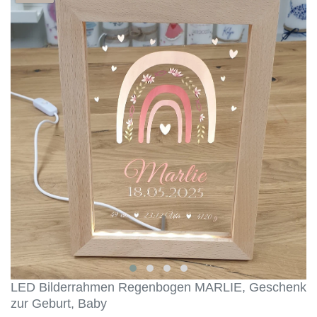
LED Bilderrahmen Regenbogen MARLIE, Geschenk
zur Geburt, Baby