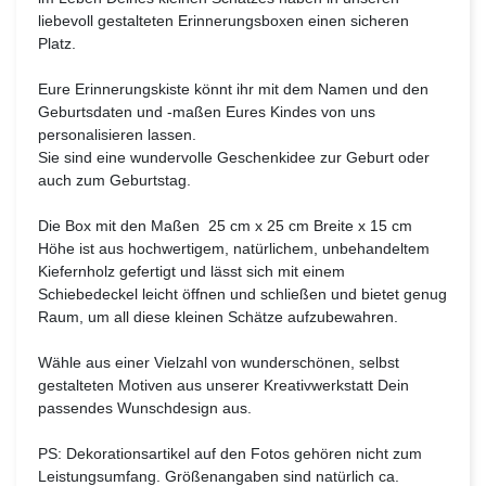
liebevoll gestalteten Erinnerungsboxen einen sicheren
Platz.
Eure Erinnerungskiste könnt ihr mit dem Namen und den
Geburtsdaten und -maßen Eures Kindes von uns
personalisieren lassen.
Sie sind eine wundervolle Geschenkidee zur Geburt oder
auch zum Geburtstag.
Die Box mit den Maßen 25 cm x 25 cm Breite x 15 cm
Höhe ist aus hochwertigem, natürlichem, unbehandeltem
Kiefernholz gefertigt und lässt sich mit einem
Schiebedeckel leicht öffnen und schließen und bietet genug
Raum, um all diese kleinen Schätze aufzubewahren.
Wähle aus einer Vielzahl von wunderschönen, selbst
gestalteten Motiven aus unserer Kreativwerkstatt Dein
passendes Wunschdesign aus.
PS:
Dekorationsartikel auf den Fotos gehören nicht zum
Leistungsumfang. Größenangaben sind natürlich ca.