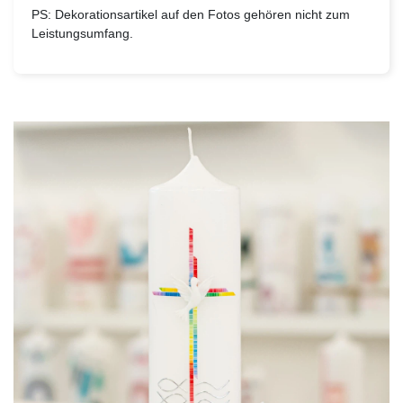
PS: Dekorationsartikel auf den Fotos gehören nicht zum
Leistungsumfang.