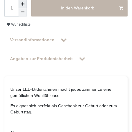
In den Warenkorb
Wunschliste
Versandinformationen
Angaben zur Produktsicherheit
Unser LED-Bilderrahmen macht jedes Zimmer zu einer
gemütlichen Wohlfühloase.
Es eignet sich perfekt als Geschenk zur Geburt oder zum
Geburtstag.