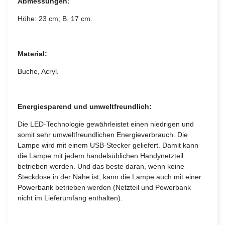
Abmessungen:
Höhe: 23 cm; B. 17 cm.
Material:
Buche, Acryl.
Energiesparend und umweltfreundlich:
Die LED-Technologie gewährleistet einen niedrigen und
somit sehr umweltfreundlichen Energieverbrauch. Die
Lampe wird mit einem USB-Stecker geliefert. Damit kann
die Lampe mit jedem handelsüblichen Handynetzteil
betrieben werden. Und das beste daran, wenn keine
Steckdose in der Nähe ist, kann die Lampe auch mit einer
Powerbank betrieben werden (Netzteil und Powerbank
nicht im Lieferumfang enthalten).