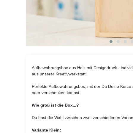
Aufbewahrungsbox aus Holz mit Designdruck - individu
aus unserer Kreativwerkstatt!
Perfekte Aufbewahrungsbox, mit der Du Deine Kerze 
oder verschenken kannst.
Wie groß ist die Box...?
Du hast die Wahl zwischen zwei verschiedenen Varia
Variante Klein: