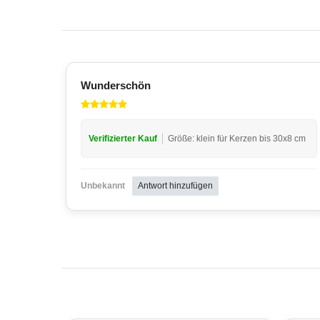
Wunderschön
Verifizierter Kauf
Größe: klein für Kerzen bis 30x8 cm
Unbekannt
Antwort hinzufügen