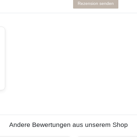
Rezension senden
Andere Bewertungen aus unserem Shop