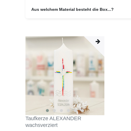
Aus welchem Material besteht die Box
...?
Taufkerze ALEXANDER
wachsverziert