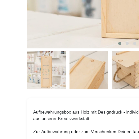
Aufbewahrungsbox aus Holz mit Designdruck - individu
aus unserer Kreativwerkstatt!
Zur Aufbewahrung oder zum Verschenken Deiner Tau