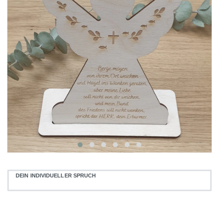
DEIN INDIVIDUELLER SPRUCH