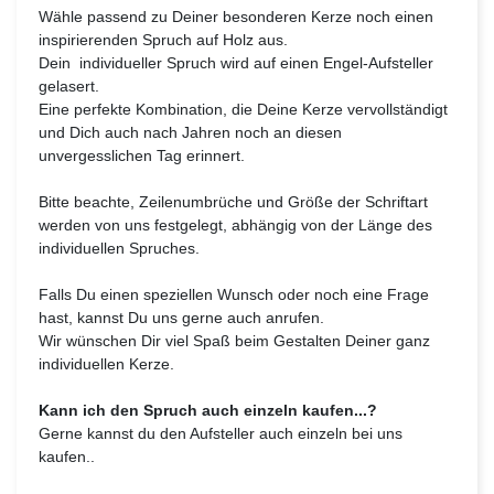
Wähle passend zu Deiner besonderen Kerze noch einen
inspirierenden Spruch auf Holz aus.
Dein individueller Spruch wird auf einen Engel-Aufsteller
gelasert.
Eine perfekte Kombination, die Deine Kerze vervollständigt
und Dich auch nach Jahren noch an diesen
unvergesslichen Tag erinnert.
Bitte beachte, Zeilenumbrüche und Größe der Schriftart
werden von uns festgelegt, abhängig von der Länge des
individuellen Spruches.
Falls Du einen speziellen Wunsch oder noch eine Frage
hast, kannst Du uns gerne auch anrufen.
Wir wünschen Dir viel Spaß beim Gestalten Deiner ganz
individuellen Kerze.
Kann ich den Spruch auch einzeln kaufen...?
Gerne kannst du den Aufsteller auch einzeln bei uns
kaufen..