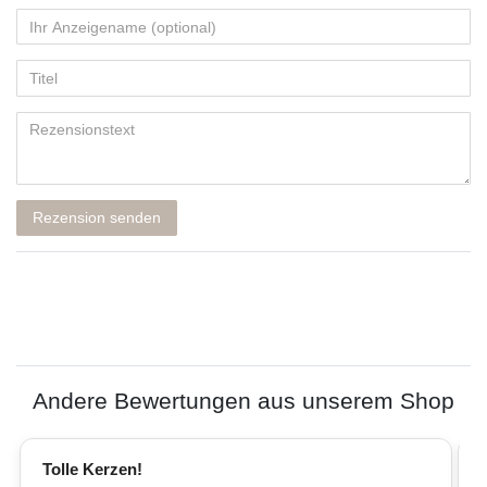
Rezension senden
Andere Bewertungen aus unserem Shop
Tolle Kerzen!