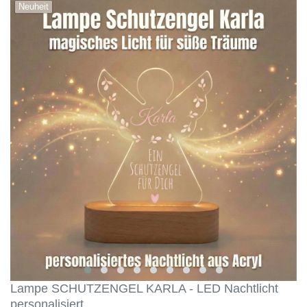
Neuheit
Lampe SCHUTZENGEL KARLA - LED Nachtlicht
personalisiert