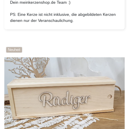
Dein meinkerzenshop.de Team :)
PS:
Eine Kerze ist nicht inklusive, die abgebildeten Kerzen
dienen nur der Veranschaulichung.
Neuheit