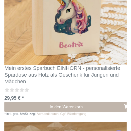
Mein erstes Sparbuch EINHORN - personalisierte
Spardose aus Holz als Geschenk für Jungen und
Mädchen
29,95 € *
In den Warenkorb
*
inkl. ges. MwSt.
zzgl.
Versandkosten. Ggf. Eilanfertigung