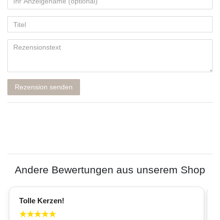
Rezension senden
Andere Bewertungen aus unserem Shop
Tolle Kerzen!
★
★
★
★
★