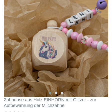
Zahndose aus Holz EINHORN mit Glitzer - zur
Aufbewahrung der Milchzähne