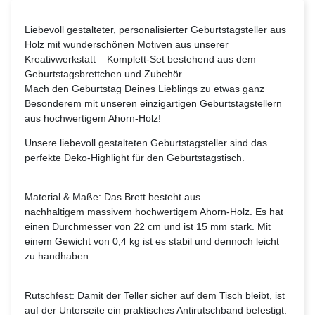
Liebevoll gestalteter, personalisierter Geburtstagsteller aus
Holz mit wunderschönen Motiven aus unserer
Kreativwerkstatt – Komplett-Set bestehend aus dem
Geburtstagsbrettchen und Zubehör.
Mach den Geburtstag Deines Lieblings zu etwas ganz
Besonderem mit unseren einzigartigen Geburtstagstellern
aus hochwertigem Ahorn-Holz!
Unsere liebevoll gestalteten Geburtstagsteller sind das
perfekte Deko-Highlight für den Geburtstagstisch.
Material & Maße: Das Brett besteht aus
nachhaltigem massivem hochwertigem Ahorn-Holz. Es hat
einen Durchmesser von 22 cm und ist 15 mm stark. Mit
einem Gewicht von 0,4 kg ist es stabil und dennoch leicht
zu handhaben.
Rutschfest: Damit der Teller sicher auf dem Tisch bleibt, ist
auf der Unterseite ein praktisches Antirutschband befestigt.