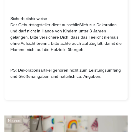
Sicherheitshinweise:
Der Geburtstagsteller dient ausschließlich zur Dekoration
und darf nicht in Hände von Kindern unter 3 Jahren
gelangen. Bitte versichere Dich, dass das Teelicht niemals
ohne Aufsicht brennt. Bitte achte auch auf Zugluft, damit die
Flamme nicht auf die Holzteile übergeht.
PS: Dekorationsartikel gehören nicht zum Leistungsumfang
und Größenangaben sind natürlich ca. Angaben.
Neuheit