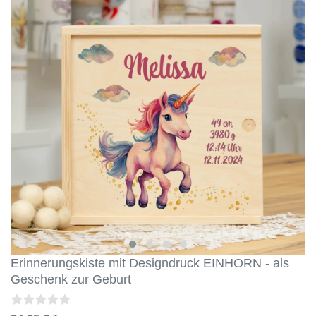
Erinnerungskiste mit Designdruck EINHORN - als
Geschenk zur Geburt