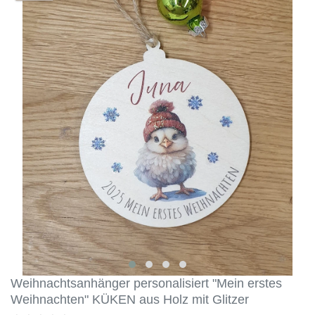
Weihnachtsanhänger personalisiert "Mein erstes
Weihnachten" KÜKEN aus Holz mit Glitzer