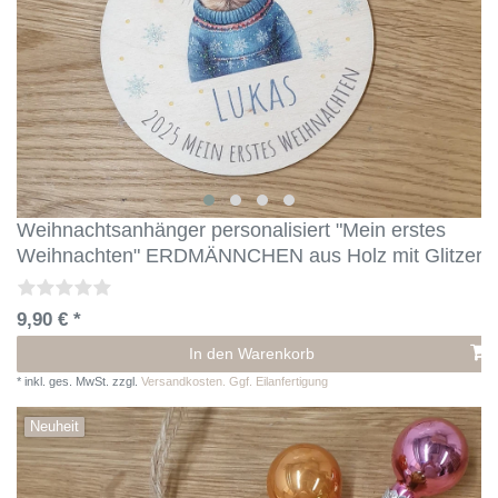
Weihnachtsanhänger personalisiert "Mein erstes
Weihnachten" ERDMÄNNCHEN aus Holz mit Glitzer
9,90 € *
In den Warenkorb
*
inkl. ges. MwSt.
zzgl.
Versandkosten. Ggf. Eilanfertigung
Neuheit