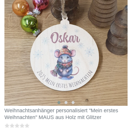
Weihnachtsanhänger personalisiert "Mein erstes
Weihnachten" MAUS aus Holz mit Glitzer