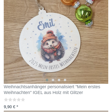
Weihnachtsanhänger personalisiert "Mein erstes
Weihnachten" IGEL aus Holz mit Glitzer
9,90 € *