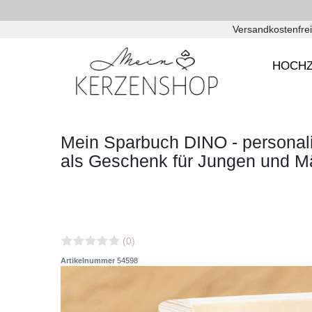
Versandkostenfrei
HOCHZ
Mein Sparbuch DINO - personali
als Geschenk für Jungen und 
(0)
Artikelnummer
54598