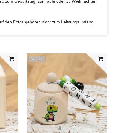
rt, zum Geburtstag, zur Taufe oder zu Weihnachten.
auf den Fotos gehören nicht zum Leistungsumfang.
Neuheit