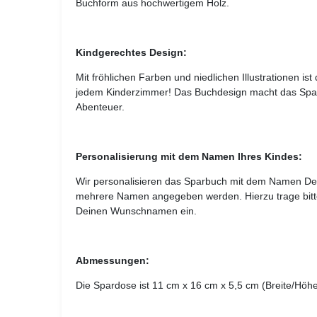
Buchform aus hochwertigem Holz.
Kindgerechtes Design:
Mit fröhlichen Farben und niedlichen Illustrationen is
jedem Kinderzimmer! Das Buchdesign macht das Spa
Abenteuer.
Personalisierung mit dem Namen Ihres Kindes:
Wir personalisieren das Sparbuch mit dem Namen De
mehrere Namen angegeben werden. Hierzu trage bitte
Deinen Wunschnamen ein.
Abmessungen:
Die Spardose ist 11 cm x 16 cm x 5,5 cm (Breite/Höhe