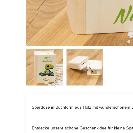
Spardose in Buchform aus Holz mit wunderschönem D
Entdecke unsere schöne Geschenkidee für kleine Spa