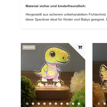
Material sicher und kinderfreundlich:
Hergestellt aus sicherem unbehandeltem Fichtenholz 
diese Spardose ideal für Kinder und Babys geeignet. 
Neuheit