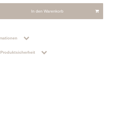
In den Warenkorb
rmationen
Produktsicherheit