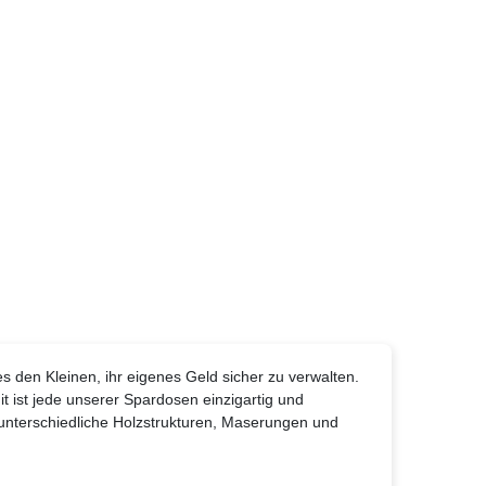
 den Kleinen, ihr eigenes Geld sicher zu verwalten.
it ist jede unserer Spardosen einzigartig und
r unterschiedliche Holzstrukturen, Maserungen und