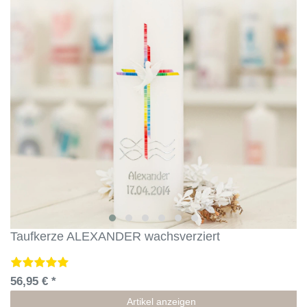
Taufkerze ALEXANDER wachsverziert
56,95 € *
Artikel anzeigen