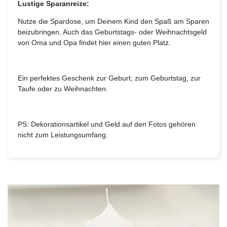
Lustige Sparanreize:
Nutze die Spardose, um Deinem Kind den Spaß am Sparen
beizubringen. Auch das Geburtstags- oder Weihnachtsgeld
von Oma und Opa findet hier einen guten Platz.
Ein perfektes Geschenk zur Geburt, zum Geburtstag, zur
Taufe oder zu Weihnachten.
PS: Dekorationsartikel und Geld auf den Fotos gehören
nicht zum Leistungsumfang.