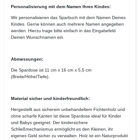
Personalisierung mit dem Namen Ihres Kindes:
Wir personalisieren das Sparbuch mit dem Namen Deines
Kindes. Gerne können auch mehrere Namen angegeben
werden. Hierzu trage bitte einfach in das Eingabefeld
Deinen Wunschnamen ein.
Abmessungen:
Die Spardose ist 11 cm x 16 cm x 5,5 cm
(Breite/Höhe/Tiefe).
Material sicher und kinderfreundlich:
Hergestellt aus sicherem unbehandeltem Fichtenholz und
ohne scharfe Kanten ist diese Spardose ideal für Kinder
und Babys geeignet. Der kindersichere
Schließmechanismus ermöglicht es den Kleinen, ihr
eigenes Geld sicher zu verwalten. Holz ist ein Naturprodukt