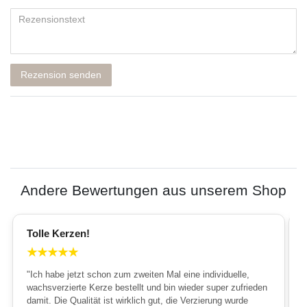
Rezension senden
Andere Bewertungen aus unserem Shop
Tolle Kerzen!
★
★
★
★
★
"Ich habe jetzt schon zum zweiten Mal eine individuelle,
wachsverzierte Kerze bestellt und bin wieder super zufrieden
damit. Die Qualität ist wirklich gut, die Verzierung wurde