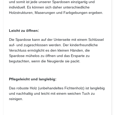
und somit ist jede unserer Spardosen einzigartig und
individuell. Es können sich daher unterschiedliche
Holzstrukturen, Maserungen und Farbgebungen ergeben.
Leicht zu öffnen:
Die Spardose kann auf der Unterseite mit einem Schlüssel
auf- und zugeschlossen werden. Der kinderfreundliche
Verschluss ermöglicht es den kleinen Händen, die
Spardose mühelos zu öffnen und das Ersparte zu
begutachten, wenn die Neugierde sie packt.
Pflegeleicht und langlebig:
Das robuste Holz (unbehandeltes Fichtenholz) ist langlebig
und nachhaltig und leicht mit einem weichen Tuch zu
reinigen.