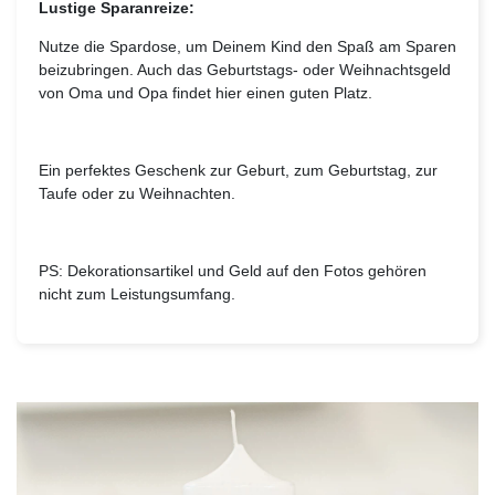
Lustige Sparanreize:
Nutze die Spardose, um Deinem Kind den Spaß am Sparen
beizubringen. Auch das Geburtstags- oder Weihnachtsgeld
von Oma und Opa findet hier einen guten Platz.
Ein perfektes Geschenk zur Geburt, zum Geburtstag, zur
Taufe oder zu Weihnachten.
PS: Dekorationsartikel und Geld auf den Fotos gehören
nicht zum Leistungsumfang.