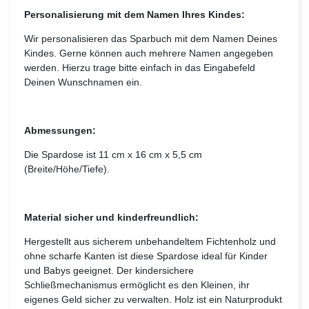
Personalisierung mit dem Namen Ihres Kindes:
Wir personalisieren das Sparbuch mit dem Namen Deines
Kindes. Gerne können auch mehrere Namen angegeben
werden. Hierzu trage bitte einfach in das Eingabefeld
Deinen Wunschnamen ein.
Abmessungen:
Die Spardose ist 11 cm x 16 cm x 5,5 cm
(Breite/Höhe/Tiefe).
Material sicher und kinderfreundlich:
Hergestellt aus sicherem unbehandeltem Fichtenholz und
ohne scharfe Kanten ist diese Spardose ideal für Kinder
und Babys geeignet. Der kindersichere
Schließmechanismus ermöglicht es den Kleinen, ihr
eigenes Geld sicher zu verwalten. Holz ist ein Naturprodukt