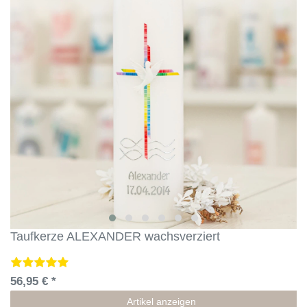
Taufkerze ALEXANDER wachsverziert
56,95 € *
Artikel anzeigen