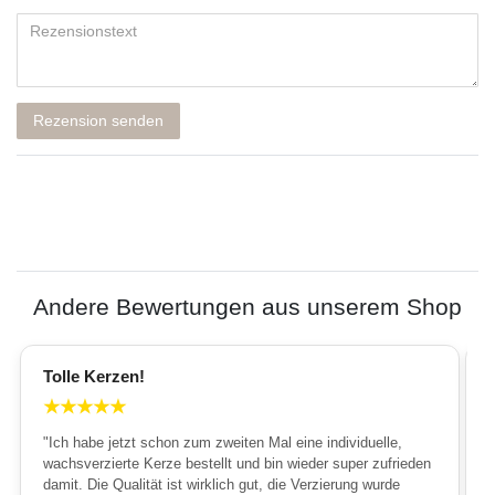
Rezension senden
Andere Bewertungen aus unserem Shop
Tolle Kerzen!
★
★
★
★
★
"Ich habe jetzt schon zum zweiten Mal eine individuelle,
wachsverzierte Kerze bestellt und bin wieder super zufrieden
damit. Die Qualität ist wirklich gut, die Verzierung wurde