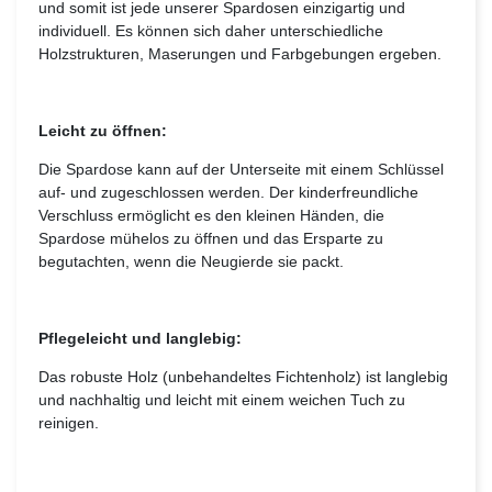
und somit ist jede unserer Spardosen einzigartig und
individuell. Es können sich daher unterschiedliche
Holzstrukturen, Maserungen und Farbgebungen ergeben.
Leicht zu öffnen:
Die Spardose kann auf der Unterseite mit einem Schlüssel
auf- und zugeschlossen werden. Der kinderfreundliche
Verschluss ermöglicht es den kleinen Händen, die
Spardose mühelos zu öffnen und das Ersparte zu
begutachten, wenn die Neugierde sie packt.
Pflegeleicht und langlebig:
Das robuste Holz (unbehandeltes Fichtenholz) ist langlebig
und nachhaltig und leicht mit einem weichen Tuch zu
reinigen.