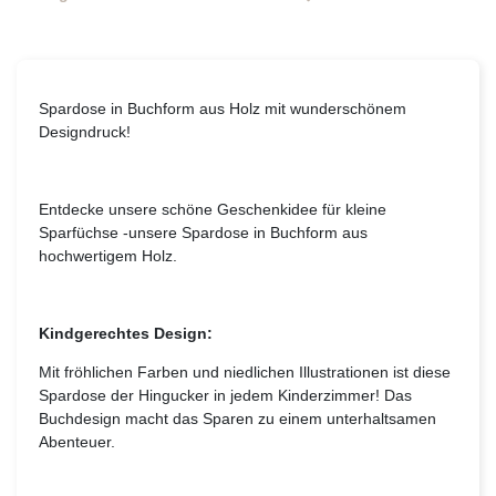
Spardose in Buchform aus Holz mit wunderschönem
Designdruck!
Entdecke unsere schöne Geschenkidee für kleine
Sparfüchse -unsere Spardose in Buchform aus
hochwertigem Holz.
Kindgerechtes Design:
Mit fröhlichen Farben und niedlichen Illustrationen ist diese
Spardose der Hingucker in jedem Kinderzimmer! Das
Buchdesign macht das Sparen zu einem unterhaltsamen
Abenteuer.