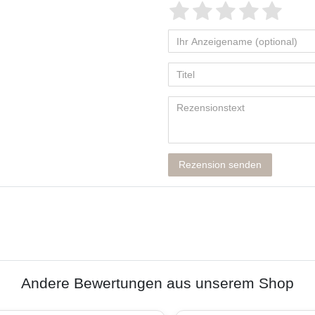
Rezension senden
Andere Bewertungen aus unserem Shop