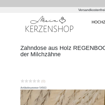
Versandkostenfrei
HOCHZ
Zahndose aus Holz REGENBOGE
der Milchzähne
(0)
Artikelnummer
54563