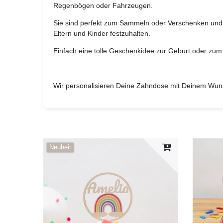
Regenbögen oder Fahrzeugen.
Sie sind perfekt zum Sammeln oder Verschenken un
Eltern und Kinder festzuhalten.
Einfach eine tolle Geschenkidee zur Geburt oder zu
Wir personalisieren Deine Zahndose mit Deinem Wu
Neuheit