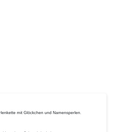
erlenkette mit Glöckchen und Namensperlen.