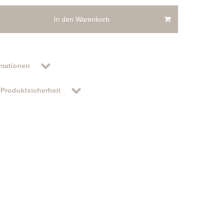
In den Warenkorb
rmationen
Produktsicherheit