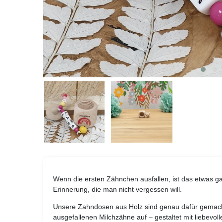
Wenn die ersten Zähnchen ausfallen, ist das etwas g
Erinnerung, die man nicht vergessen will.
Unsere Zahndosen aus Holz sind genau dafür gemach
ausgefallenen Milchzähne auf – gestaltet mit liebevoll