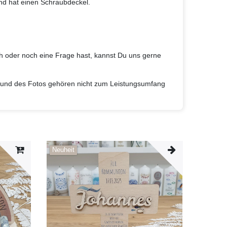
nd hat einen Schraubdeckel.
 oder noch eine Frage hast, kannst Du uns gerne
grund des Fotos gehören nicht zum Leistungsumfang
Neuheit