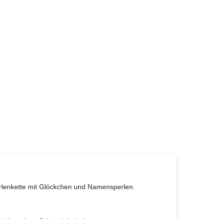
erlenkette mit Glöckchen und Namensperlen.