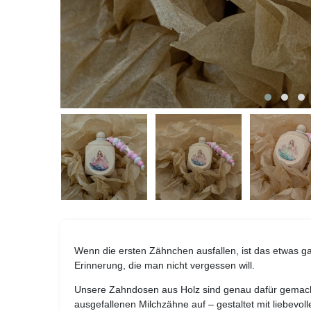
Wenn die ersten Zähnchen ausfallen, ist das etwas g
Erinnerung, die man nicht vergessen will.
Unsere Zahndosen aus Holz sind genau dafür gemach
ausgefallenen Milchzähne auf – gestaltet mit liebevoll