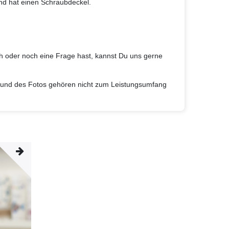
nd hat einen Schraubdeckel.
 oder noch eine Frage hast, kannst Du uns gerne
grund des Fotos gehören nicht zum Leistungsumfang