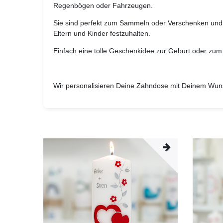
Regenbögen oder Fahrzeugen.
Sie sind perfekt zum Sammeln oder Verschenken un
Eltern und Kinder festzuhalten.
Einfach eine tolle Geschenkidee zur Geburt oder zu
Wir personalisieren Deine Zahndose mit Deinem Wu