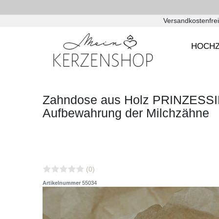
Versandkostenfrei
HOCHZ
Zahndose aus Holz PRINZESSIN 
Aufbewahrung der Milchzähne
(0)
Artikelnummer
55034