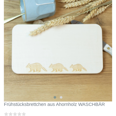
Frühstücksbrettchen aus Ahornholz WASCHBÄR