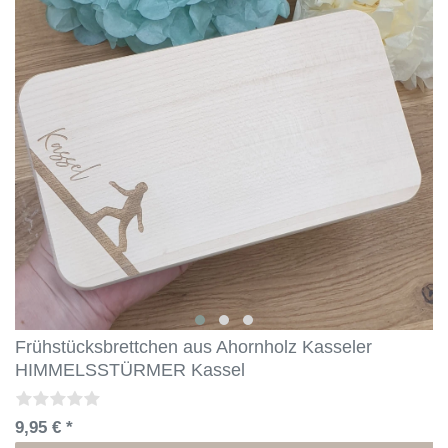
Frühstücksbrettchen aus Ahornholz Kasseler
HIMMELSSTÜRMER Kassel
9,95 € *