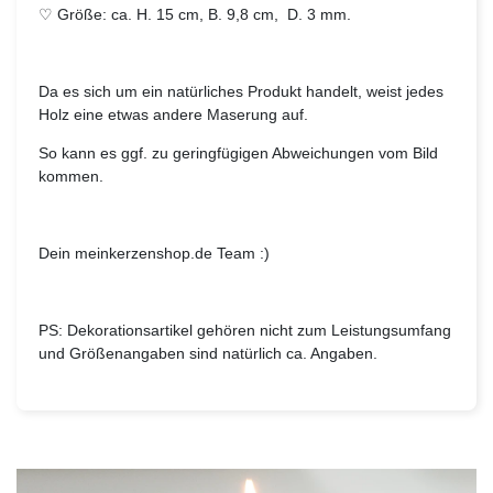
♡ Größe: ca. H. 15 cm, B. 9,8 cm, D. 3 mm.
Da es sich um ein natürliches Produkt handelt, weist jedes
Holz eine etwas andere Maserung auf.
So kann es ggf. zu geringfügigen Abweichungen vom Bild
kommen.
Dein meinkerzenshop.de Team :)
PS: Dekorationsartikel gehören nicht zum Leistungsumfang
und Größenangaben sind natürlich ca. Angaben.