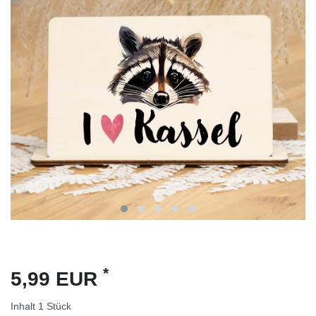
*
5,99 EUR
Inhalt
1
Stück