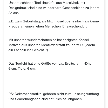
Unsere schönen Teelichtwürfel aus Massivholz mit
Designdruck sind eine wunderbare Geschenkidee zu jedem
Anlass
z.B. zum Geburtstag, als Mitbringsel oder einfach als kleine
Freude an einen lieben Menschen für zwischendurch.
Mit unseren wunderschönen selbst designten Kassel-
Motiven aus unserer Kreativwerkstatt zauberst Du jedem
ein Lächeln ins Gesicht. :)
Das Teelicht hat eine Größe von ca.: Breite: cm, Höhe:
6 cm, Tiefe: 6 cm.
PS: Dekorationsartikel gehören nicht zum Leistungsumfang
und Größenangaben sind natürlich ca. Angaben.