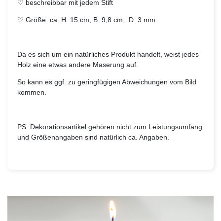
♡ beschreibbar mit jedem Stift
♡ Größe: ca. H. 15 cm, B. 9,8 cm, D. 3 mm.
Da es sich um ein natürliches Produkt handelt, weist jedes
Holz eine etwas andere Maserung auf.
So kann es ggf. zu geringfügigen Abweichungen vom Bild
kommen.
PS: Dekorationsartikel gehören nicht zum Leistungsumfang
und Größenangaben sind natürlich ca. Angaben.