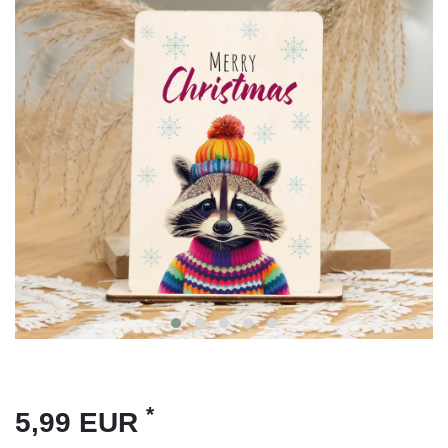
*
5,99 EUR