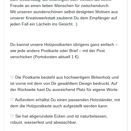
Freude an einen lieben Menschen für zwischendurch.
Mit unseren wunderschönen selbst designten Motiven aus
unserer Kreativwerkstatt zauberst Du dem Empfänger auf
jeden Fall ein Lächeln ins Gesicht. :)
Du kannst unsere Holzpostkarten übrigens ganz einfach –
wie jede andere Postkarte oder Brief – mit der Post
verschicken (Portokosten aktuell 1 €).
♡ Die Postkarte besteht aus hochwertigem Birkenholz und
ist vorne mit dem von Dir gewähltem Design bedruckt. Auf
der Rückseite hast Du ausreichend Platz für eigene Worte.
♡ Außerdem erhältst Du einen passenden Holzständer, mit
dem die Holzpostkarte auch aufgestellt werden kann.
♡ Sie hat abgerundete Ecken und ist naturbelassen,
robust, wasserfest und abwaschbar.