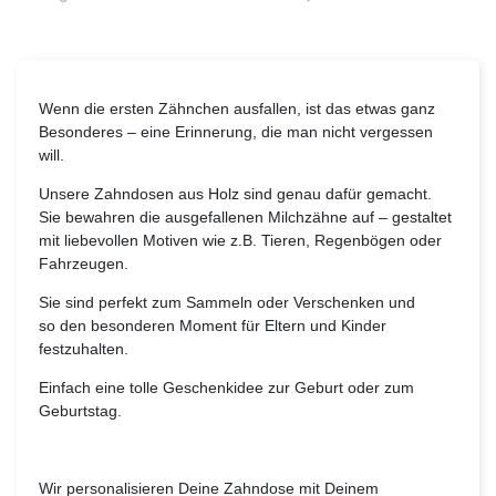
Wenn die ersten Zähnchen ausfallen, ist das etwas ganz
Besonderes – eine Erinnerung, die man nicht vergessen
will.
Unsere Zahndosen aus Holz sind genau dafür gemacht.
Sie bewahren die ausgefallenen Milchzähne auf – gestaltet
mit liebevollen Motiven wie z.B. Tieren, Regenbögen oder
Fahrzeugen.
Sie sind perfekt zum Sammeln oder Verschenken und
so den besonderen Moment für Eltern und Kinder
festzuhalten.
Einfach eine tolle Geschenkidee zur Geburt oder zum
Geburtstag.
Wir personalisieren Deine Zahndose mit Deinem