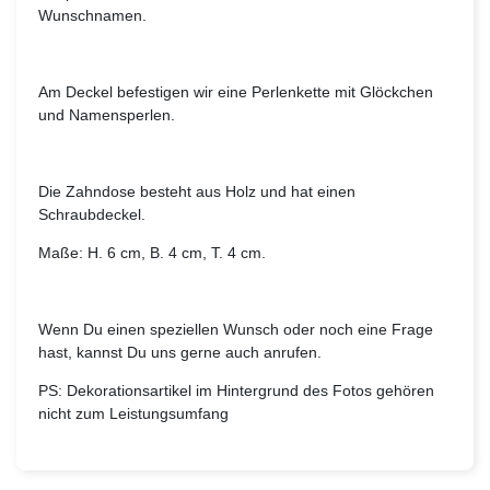
Wunschnamen.
Am Deckel befestigen wir eine Perlenkette mit Glöckchen
und Namensperlen.
Die Zahndose besteht aus Holz und hat einen
Schraubdeckel.
Maße: H. 6 cm, B. 4 cm, T. 4 cm.
Wenn Du einen speziellen Wunsch oder noch eine Frage
hast, kannst Du uns gerne auch anrufen.
PS: Dekorationsartikel im Hintergrund des Fotos gehören
nicht zum Leistungsumfang