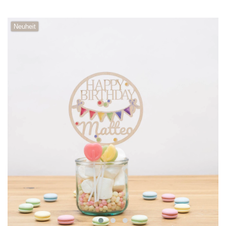
Neuheit