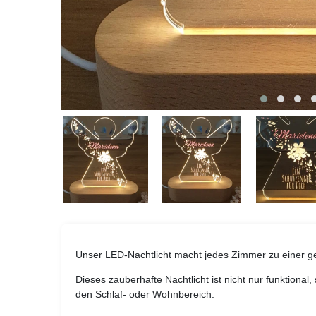
Unser LED-Nachtlicht macht jedes Zimmer zu einer g
Dieses zauberhafte Nachtlicht ist nicht nur funktional
den Schlaf- oder Wohnbereich.