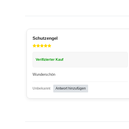
Schutzengel
Verifizierter Kauf
Wunderschön
Unbekannt
Antwort hinzufügen