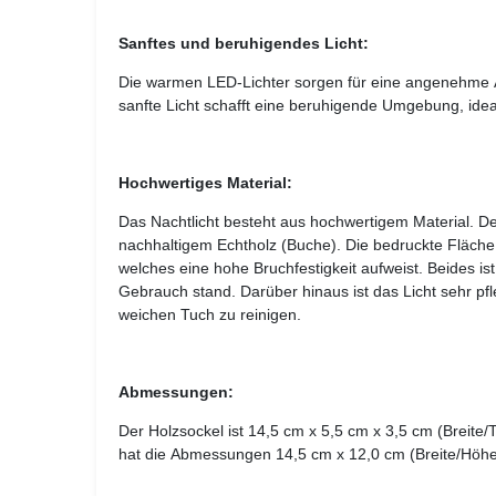
Sanftes und beruhigendes Licht:
Die warmen LED-Lichter sorgen für eine angenehme
sanfte Licht schafft eine beruhigende Umgebung, idea
Hochwertiges Material:
Das Nachtlicht besteht aus hochwertigem Material. D
nachhaltigem Echtholz (Buche). Die bedruckte Fläche 
welches eine hohe Bruchfestigkeit aufweist. Beides ist
Gebrauch stand. Darüber hinaus ist das Licht sehr pfl
weichen Tuch zu reinigen.
Abmessungen:
Der Holzsockel ist 14,5 cm x 5,5 cm x 3,5 cm (Breite/
hat die Abmessungen 14,5 cm x 12,0 cm (Breite/Höhe)