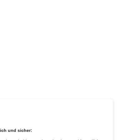
ich und sicher: