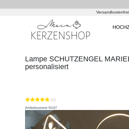
Versandkostenfrei
HOCHZ
Lampe SCHUTZENGEL MARIELE
personalisiert
(1)
Artikelnummer
55187