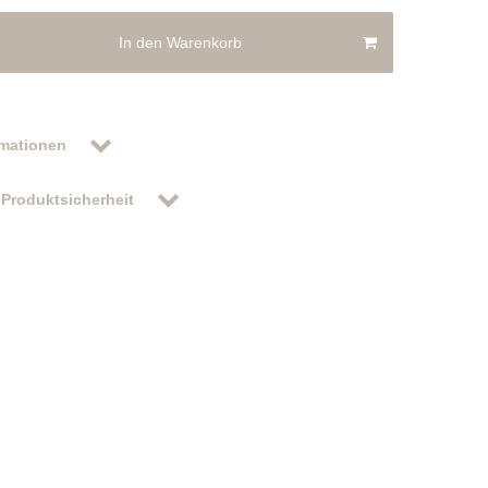
In den Warenkorb
rmationen
Produktsicherheit