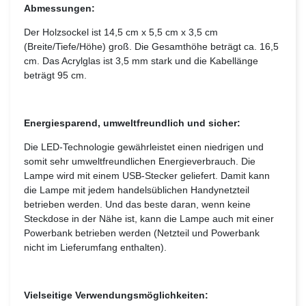
Abmessungen:
Der Holzsockel ist 14,5 cm x 5,5 cm x 3,5 cm
(Breite/Tiefe/Höhe) groß. Die Gesamthöhe beträgt ca. 16,5
cm. Das Acrylglas ist 3,5 mm stark und die Kabellänge
beträgt 95 cm.
Energiesparend, umweltfreundlich und sicher:
Die LED-Technologie gewährleistet einen niedrigen und
somit sehr umweltfreundlichen Energieverbrauch. Die
Lampe wird mit einem USB-Stecker geliefert. Damit kann
die Lampe mit jedem handelsüblichen Handynetzteil
betrieben werden. Und das beste daran, wenn keine
Steckdose in der Nähe ist, kann die Lampe auch mit einer
Powerbank betrieben werden (Netzteil und Powerbank
nicht im Lieferumfang enthalten).
Vielseitige Verwendungsmöglichkeiten: