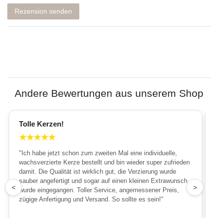
Rezension senden
Andere Bewertungen aus unserem Shop
Tolle Kerzen!
★
★
★
★
★
"Ich habe jetzt schon zum zweiten Mal eine individuelle,
wachsverzierte Kerze bestellt und bin wieder super zufrieden
damit. Die Qualität ist wirklich gut, die Verzierung wurde
sauber angefertigt und sogar auf einen kleinen Extrawunsch
1
<
>
wurde eingegangen. Toller Service, angemessener Preis,
zügige Anfertigung und Versand. So sollte es sein!"