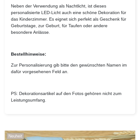
Neben der Verwendung als Nachtlicht, ist dieses
personalisierte LED-Licht auch eine schöne Dekoration für
das Kinderzimmer. Es eignet sich perfekt als Geschenk für
Geburtstage, zur Geburt, für Taufen oder andere
besondere Anlässe.
Bestellhinweise:
Zur Personalisierung gib bitte den gewünschten Namen im
dafür vorgesehenen Feld an.
PS: Dekorationsartikel auf den Fotos gehören nicht zum
Leistungsumfang.
Neuheit