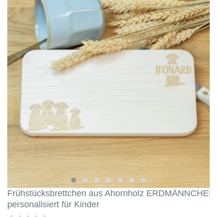
Frühstücksbrettchen aus Ahornholz ERDMÄNNCHEN
personalisiert für Kinder