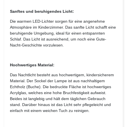
Sanftes und beruhigendes Licht:
Die warmen LED-Lichter sorgen für eine angenehme
Atmosphäre im Kinderzimmer. Das sanfte Licht schafft eine
beruhigende Umgebung, ideal für einen entspannten
Schlaf. Das Licht ist ausreichend, um noch eine Gute-
Nacht-Geschichte vorzulesen.
Hochwertiges Material:
Das Nachtlicht besteht aus hochwertigem, kindersicherem
Material. Der Sockel der Lampe ist aus nachhaltigem
Echtholz (Buche). Die bedruckte Fläche ist hochwertiges
Acrylglas, welches eine hohe Bruchfestigkeit aufweist.
Beides ist langlebig und hält dem täglichen Gebrauch
stand. Darüber hinaus ist das Licht sehr pflegeleicht und
einfach mit einem weichen Tuch zu reinigen.