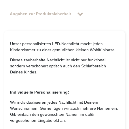
Angaben zur Produktsicherheit
Unser personalisiertes LED-Nachtlicht macht jedes
Kinderzimmer zu einer gemütlichen kleinen Wohlfühloase.
Dieses zauberhafte Nachtlicht ist nicht nur funktional,
sondern verschönert optisch auch den Schlafbereich
Deines Kindes.
Individuelle Personalisierung:
Wir individualisieren jedes Nachtlicht mit Deinem
Wunschnamen. Gerne fügen wir auch mehrere Namen ein.
Gib einfach den gewünschten Namen im dafür
vorgesehenen Eingabefeld an.