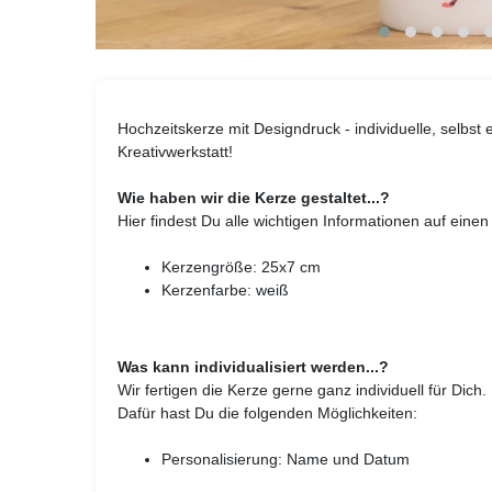
Hochzeitskerze mit Designdruck - individuelle, selbst
Kreativwerkstatt!
Wie haben wir die Kerze gestaltet...?
Hier findest Du alle wichtigen Informationen auf einen 
Kerzengröße: 25x7 cm
Kerzenfarbe: weiß
Was kann individualisiert werden...?
Wir fertigen die Kerze gerne ganz individuell für Dich.
Dafür hast Du die folgenden Möglichkeiten:
Personalisierung: Name und Datum