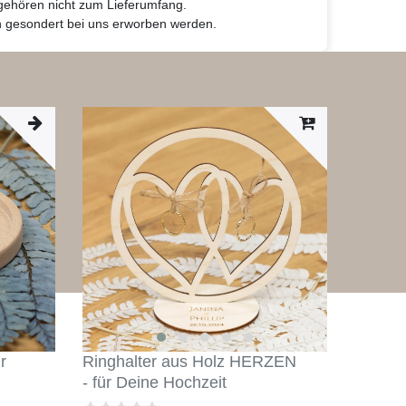
 gehören nicht zum Lieferumfang.
n gesondert bei uns erworben werden.
r
Ringhalter aus Holz HERZEN
- für Deine Hochzeit