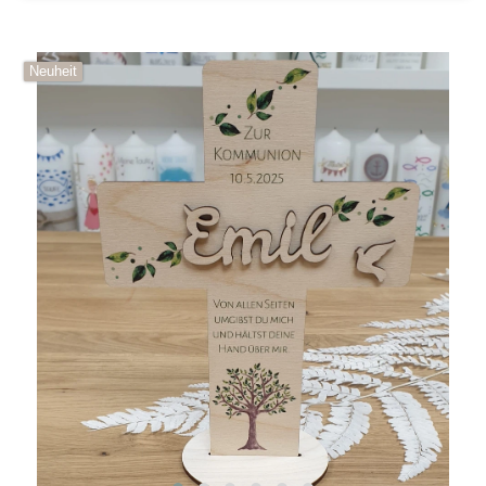
Neuheit