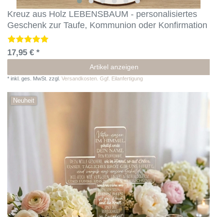
Kreuz aus Holz LEBENSBAUM - personalisiertes
Geschenk zur Taufe, Kommunion oder Konfirmation
17,95 € *
Artikel anzeigen
*
inkl. ges. MwSt.
zzgl.
Versandkosten. Ggf. Eilanfertigung
Neuheit