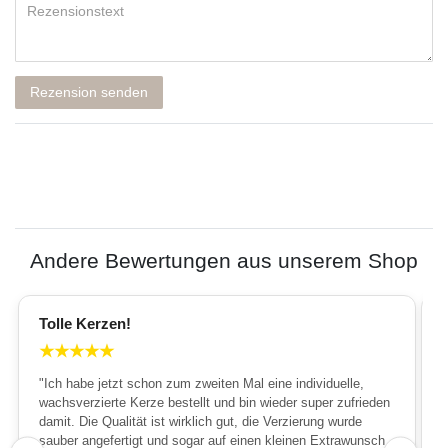
Rezension senden
Andere Bewertungen aus unserem Shop
Tolle Kerzen!
★
★
★
★
★
"Ich habe jetzt schon zum zweiten Mal eine individuelle,
wachsverzierte Kerze bestellt und bin wieder super zufrieden
damit. Die Qualität ist wirklich gut, die Verzierung wurde
sauber angefertigt und sogar auf einen kleinen Extrawunsch