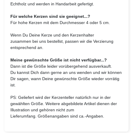
Echtholz und werden in Handarbeit gefertigt.
Für welche Kerzen sind sie geeignet...?
Für hohe Kerzen mit dem Durchmesser 4 oder 5 cm.
Wenn Du Deine Kerze und den Kerzenhalter
zusammen bei uns bestellst, passen wir die Verzierung
entsprechend an.
Meine gewünschte Größe ist nicht verfügbar...?
Dann ist die Größe leider vorübergehend ausverkauft.
Du kannst Dich dann gerne an uns wenden und wir können
Dir sagen, wann Deine gewünschte Größe wieder vorrätig
ist.
PS: Geliefert wird der Kerzenteller natürlich nur in der
gewählten Größe. Weitere abgebildete Artikel dienen der
Illustration und gehören nicht zum
Lieferumfang.
Größenangaben sind ca.-Angaben.