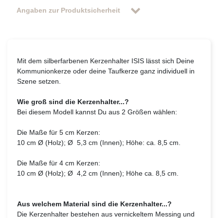
Angaben zur Produktsicherheit
Mit dem silberfarbenen Kerzenhalter ISIS lässt sich Deine
Kommunionkerze oder deine Taufkerze ganz individuell in
Szene setzen.
Wie groß sind die Kerzenhalter...?
Bei diesem Modell kannst Du aus 2 Größen wählen:
Die Maße für 5 cm Kerzen:
10 cm Ø (Holz); Ø 5,3 cm (Innen); Höhe: ca. 8,5 cm.
Die Maße für 4 cm Kerzen:
10 cm Ø (Holz); Ø 4,2 cm (Innen); Höhe ca. 8,5 cm.
Aus welchem Material sind die Kerzenhalter...?
Die Kerzenhalter bestehen aus vernickeltem Messing und