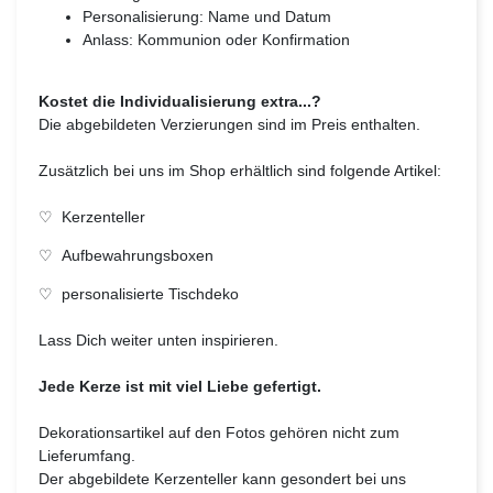
Personalisierung: Name und Datum
Anlass: Kommunion oder Konfirmation
Kostet die Individualisierung extra...?
Die abgebildeten Verzierungen sind im Preis enthalten.
Zusätzlich bei uns im Shop erhältlich sind folgende Artikel:
♡
Kerzenteller
♡
Aufbewahrungsboxen
♡
personalisierte Tischdeko
Lass Dich weiter unten inspirieren.
Jede Kerze ist mit viel Liebe gefertigt.
Dekorationsartikel auf den Fotos gehören nicht zum
Lieferumfang.
Der abgebildete Kerzenteller kann gesondert bei uns