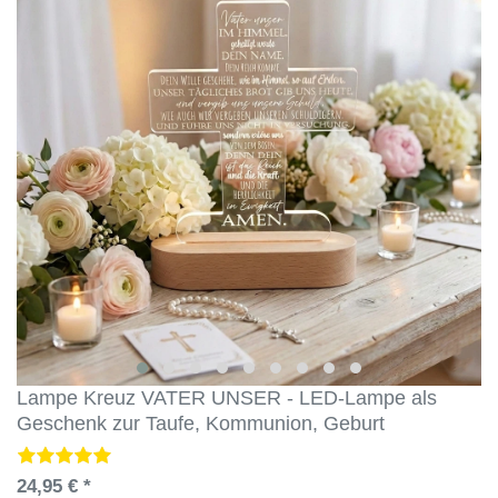
Lampe Kreuz VATER UNSER - LED-Lampe als
Geschenk zur Taufe, Kommunion, Geburt
24,95 € *