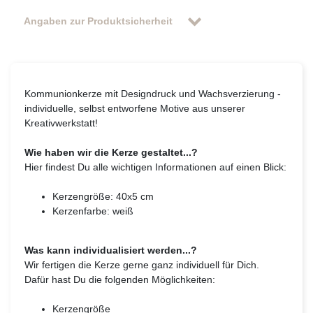
Angaben zur Produktsicherheit
Kommunionkerze mit Designdruck und Wachsverzierung -
individuelle, selbst entworfene Motive aus unserer
Kreativwerkstatt!
Wie haben wir die Kerze gestaltet...?
Hier findest Du alle wichtigen Informationen auf einen Blick:
Kerzengröße: 40x5 cm
Kerzenfarbe: weiß
Was kann individualisiert werden...?
Wir fertigen die Kerze gerne ganz individuell für Dich.
Dafür hast Du die folgenden Möglichkeiten:
Kerzengröße