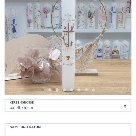
KERZENGRÖSSE
NAME UND DATUM