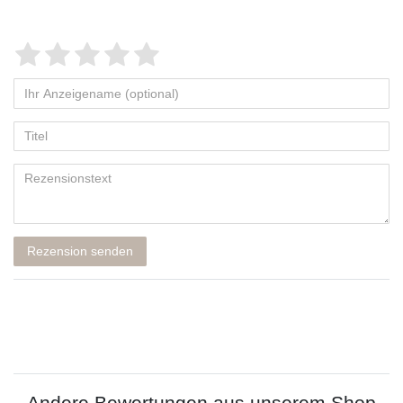
Rezension senden
Andere Bewertungen aus unserem Shop