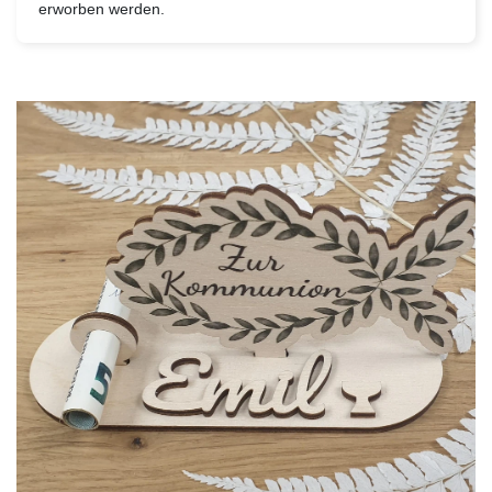
erworben werden.