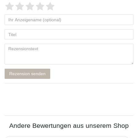
Rezension senden
Andere Bewertungen aus unserem Shop