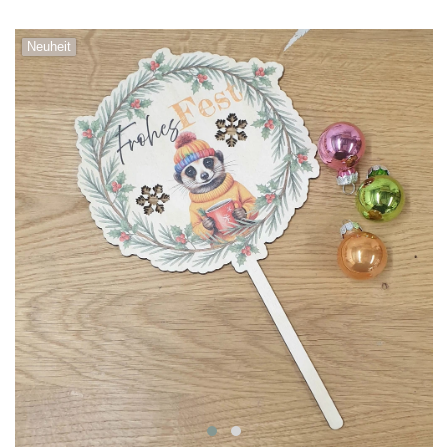
Neuheit