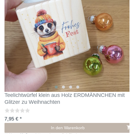
Teelichtwürfel klein aus Holz ERDMÄNNCHEN mit
Glitzer zu Weihnachten
7,95 € *
In den Warenkorb