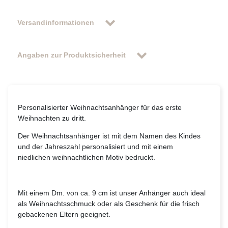
Versandinformationen
Angaben zur Produktsicherheit
Personalisierter Weihnachtsanhänger für das erste
Weihnachten zu dritt.
Der Weihnachtsanhänger ist mit dem Namen des Kindes
und der Jahreszahl personalisiert und mit einem
niedlichen weihnachtlichen Motiv bedruckt.
Mit einem Dm. von ca. 9 cm ist unser Anhänger auch ideal
als Weihnachtsschmuck oder als Geschenk für die frisch
gebackenen Eltern geeignet.