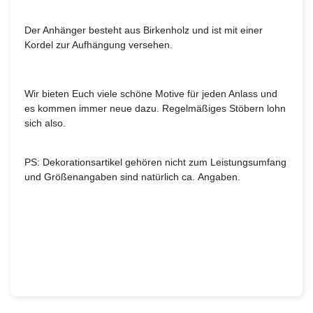
Der Anhänger besteht aus Birkenholz und ist mit einer
Kordel zur Aufhängung versehen.
Wir bieten Euch viele schöne Motive für jeden Anlass und
es kommen immer neue dazu. Regelmäßiges Stöbern lohn
sich also.
PS: Dekorationsartikel gehören nicht zum Leistungsumfang
und Größenangaben sind natürlich ca. Angaben.