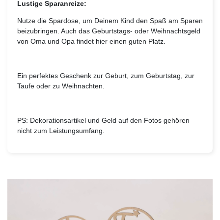
Lustige Sparanreize:
Nutze die Spardose, um Deinem Kind den Spaß am Sparen
beizubringen. Auch das Geburtstags- oder Weihnachtsgeld
von Oma und Opa findet hier einen guten Platz.
Ein perfektes Geschenk zur Geburt, zum Geburtstag, zur
Taufe oder zu Weihnachten.
PS: Dekorationsartikel und Geld auf den Fotos gehören
nicht zum Leistungsumfang.