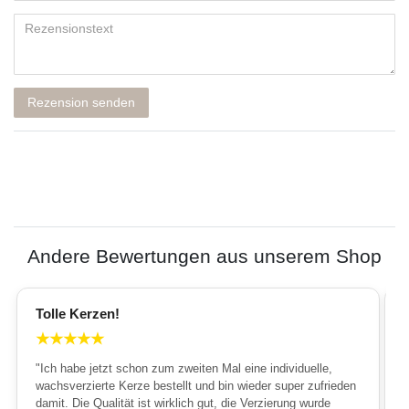
Rezension senden
Andere Bewertungen aus unserem Shop
Tolle Kerzen!
★
★
★
★
★
"Ich habe jetzt schon zum zweiten Mal eine individuelle,
wachsverzierte Kerze bestellt und bin wieder super zufrieden
damit. Die Qualität ist wirklich gut, die Verzierung wurde