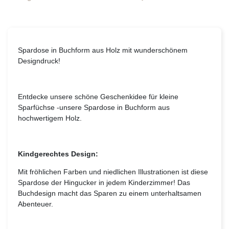
Spardose in Buchform aus Holz mit wunderschönem
Designdruck!
Entdecke unsere schöne Geschenkidee für kleine
Sparfüchse -unsere Spardose in Buchform aus
hochwertigem Holz.
Kindgerechtes Design:
Mit fröhlichen Farben und niedlichen Illustrationen ist diese
Spardose der Hingucker in jedem Kinderzimmer! Das
Buchdesign macht das Sparen zu einem unterhaltsamen
Abenteuer.