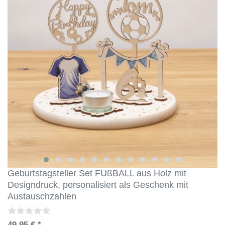
Geburtstagsteller Set FUßBALL aus Holz mit
Designdruck, personalisiert als Geschenk mit
Austauschzahlen
49,95 € *