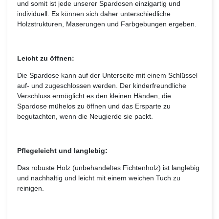
und somit ist jede unserer Spardosen einzigartig und
individuell. Es können sich daher unterschiedliche
Holzstrukturen, Maserungen und Farbgebungen ergeben.
Leicht zu öffnen:
Die Spardose kann auf der Unterseite mit einem Schlüssel
auf- und zugeschlossen werden. Der kinderfreundliche
Verschluss ermöglicht es den kleinen Händen, die
Spardose mühelos zu öffnen und das Ersparte zu
begutachten, wenn die Neugierde sie packt.
Pflegeleicht und langlebig:
Das robuste Holz (unbehandeltes Fichtenholz) ist langlebig
und nachhaltig und leicht mit einem weichen Tuch zu
reinigen.