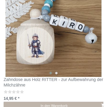
Zahndose aus Holz RITTER - zur Aufbewahrung der
Milchzähne
14,95 € *
In den Warenkorb