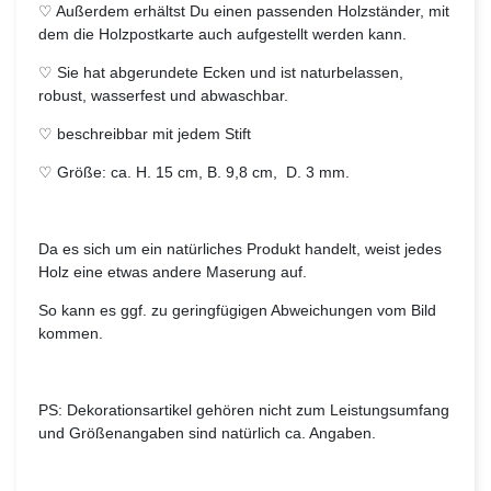
♡ Außerdem erhältst Du einen passenden Holzständer, mit
dem die Holzpostkarte auch aufgestellt werden kann.
♡ Sie hat abgerundete Ecken und ist naturbelassen,
robust, wasserfest und abwaschbar.
♡ beschreibbar mit jedem Stift
♡ Größe: ca. H. 15 cm, B. 9,8 cm, D. 3 mm.
Da es sich um ein natürliches Produkt handelt, weist jedes
Holz eine etwas andere Maserung auf.
So kann es ggf. zu geringfügigen Abweichungen vom Bild
kommen.
PS: Dekorationsartikel gehören nicht zum Leistungsumfang
und Größenangaben sind natürlich ca. Angaben.