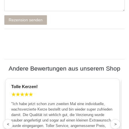
Rezension senden
Andere Bewertungen aus unserem Shop
Tolle Kerzen!
★
★
★
★
★
"Ich habe jetzt schon zum zweiten Mal eine individuelle,
wachsverzierte Kerze bestellt und bin wieder super zufrieden
damit. Die Qualität ist wirklich gut, die Verzierung wurde
sauber angefertigt und sogar auf einen kleinen Extrawunsch
1
<
>
wurde eingegangen. Toller Service, angemessener Preis,