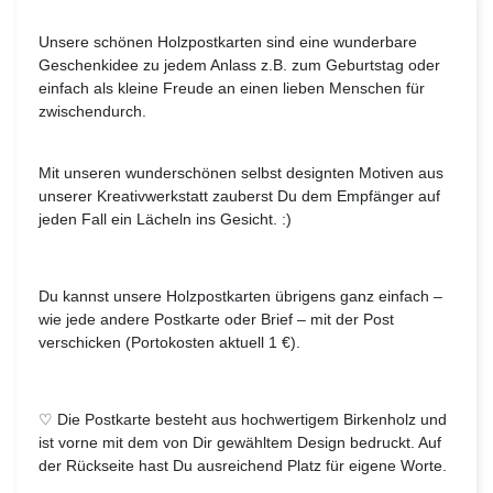
Unsere schönen Holzpostkarten sind eine wunderbare
Geschenkidee zu jedem Anlass z.B. zum Geburtstag oder
einfach als kleine Freude an einen lieben Menschen für
zwischendurch.
Mit unseren wunderschönen selbst designten Motiven aus
unserer Kreativwerkstatt zauberst Du dem Empfänger auf
jeden Fall ein Lächeln ins Gesicht. :)
Du kannst unsere Holzpostkarten übrigens ganz einfach –
wie jede andere Postkarte oder Brief – mit der Post
verschicken (Portokosten aktuell 1 €).
♡ Die Postkarte besteht aus hochwertigem Birkenholz und
ist vorne mit dem von Dir gewähltem Design bedruckt. Auf
der Rückseite hast Du ausreichend Platz für eigene Worte.