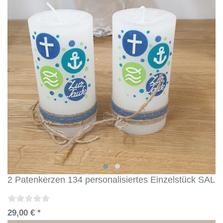
2 Patenkerzen 134 personalisiertes Einzelstück SALE
29,00 € *