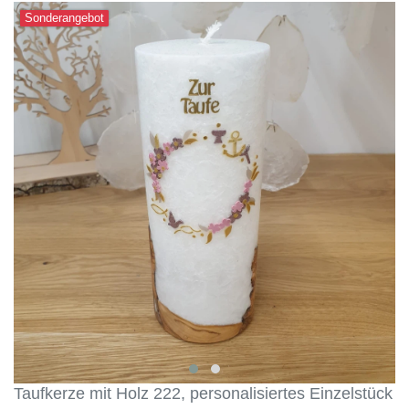
Sonderangebot
Taufkerze mit Holz 222, personalisiertes Einzelstück