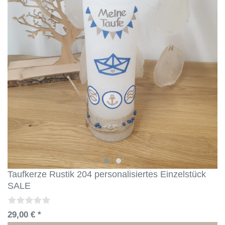
Taufkerze Rustik 204 personalisiertes Einzelstück
SALE
29,00 € *