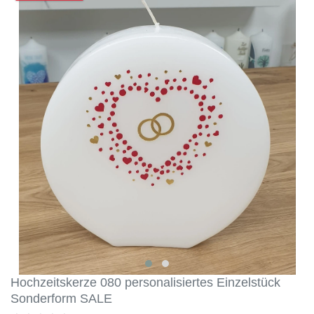
Konfirmation
1
Hochzeitskerze 080 personalisiertes Einzelstück
Sonderform SALE