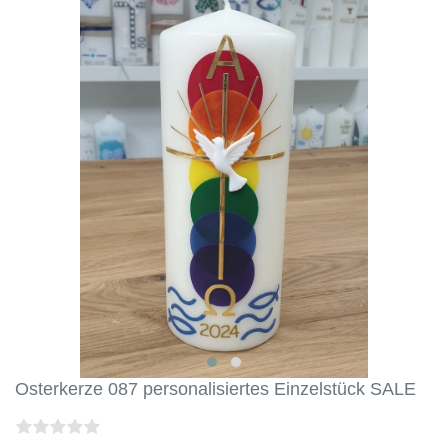
Osterkerze 087 personalisiertes Einzelstück SALE