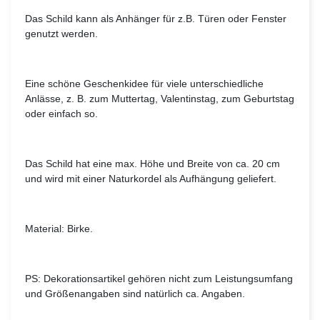
Das Schild kann als Anhänger für z.B. Türen oder Fenster
genutzt werden.
Eine schöne Geschenkidee für viele unterschiedliche
Anlässe, z. B. zum Muttertag, Valentinstag, zum Geburtstag
oder einfach so.
Das Schild hat eine max. Höhe und Breite von ca. 20 cm
und wird mit einer Naturkordel als Aufhängung geliefert.
Material: Birke.
PS: Dekorationsartikel gehören nicht zum Leistungsumfang
und Größenangaben sind natürlich ca. Angaben.