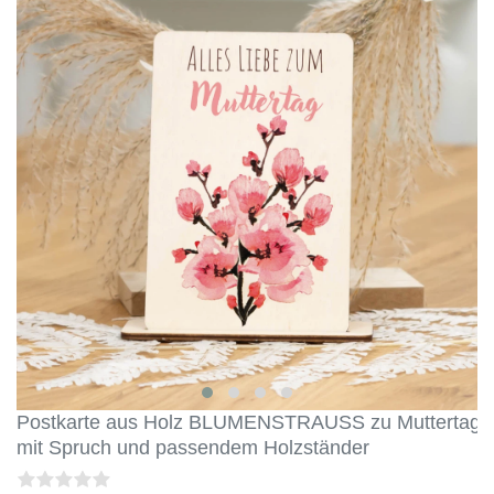
Postkarte aus Holz BLUMENSTRAUSS zu Muttertag
mit Spruch und passendem Holzständer