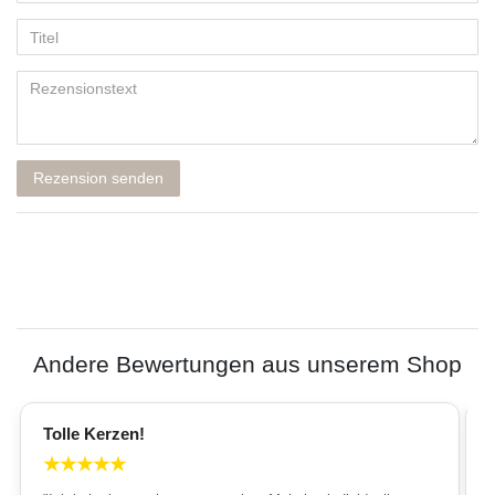
Rezension senden
Andere Bewertungen aus unserem Shop
Tolle Kerzen!
★
★
★
★
★