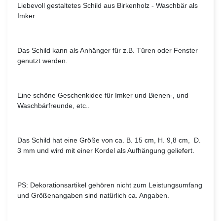
Liebevoll gestaltetes Schild aus Birkenholz - Waschbär als
Imker.
Das Schild kann als Anhänger für z.B. Türen oder Fenster
genutzt werden.
Eine schöne Geschenkidee für Imker und Bienen-, und
Waschbärfreunde, etc..
Das Schild hat eine Größe von ca. B. 15 cm, H. 9,8 cm, D.
3 mm und wird mit einer Kordel als Aufhängung geliefert.
PS: Dekorationsartikel gehören nicht zum Leistungsumfang
und Größenangaben sind natürlich ca. Angaben.