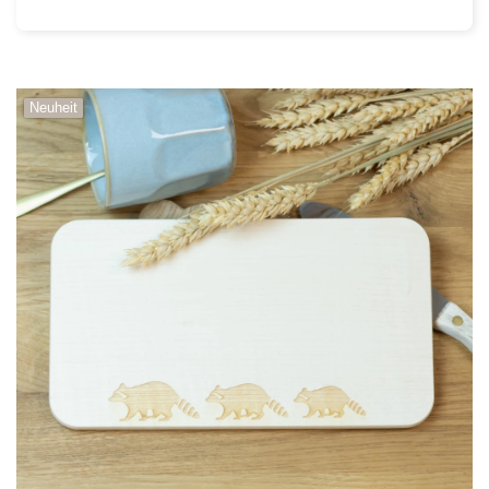
Neuheit