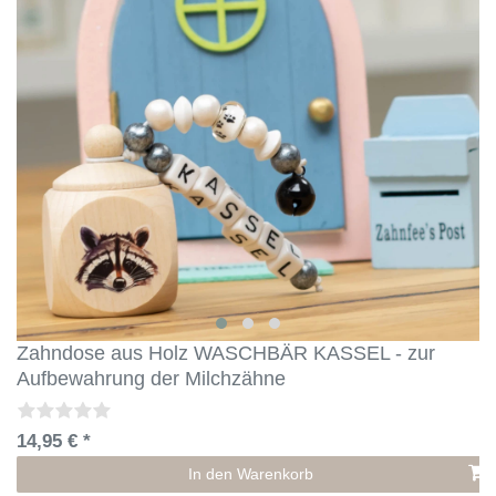
Zahndose aus Holz WASCHBÄR KASSEL - zur
Aufbewahrung der Milchzähne
14,95 € *
In den Warenkorb