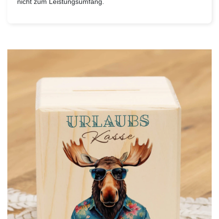
nicht zum Leistungsumfang.