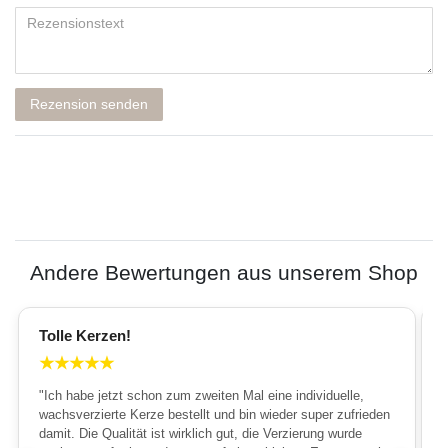
Rezension senden
Andere Bewertungen aus unserem Shop
Tolle Kerzen!
★
★
★
★
★
"Ich habe jetzt schon zum zweiten Mal eine individuelle,
wachsverzierte Kerze bestellt und bin wieder super zufrieden
damit. Die Qualität ist wirklich gut, die Verzierung wurde