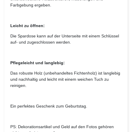
Farbgebung ergeben.
Leicht zu öffnen:
Die Spardose kann auf der Unterseite mit einem Schlüssel
auf- und zugeschlossen werden.
Pflegeleicht und langlebig:
Das robuste Holz (unbehandeltes Fichtenholz) ist langlebig
und nachhaltig und leicht mit einem weichen Tuch zu
reinigen.
Ein perfektes Geschenk zum Geburtstag.
PS: Dekorationsartikel und Geld auf den Fotos gehören