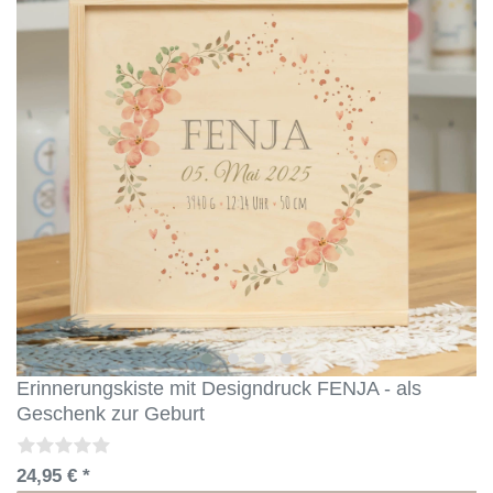
Erinnerungskiste mit Designdruck FENJA - als
Geschenk zur Geburt
24,95 € *