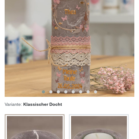
Variante:
Klassischer Docht