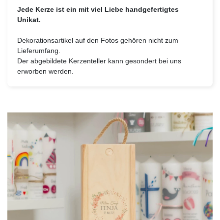
Jede Kerze ist ein mit viel Liebe handgefertigtes
Unikat.
Dekorationsartikel auf den Fotos gehören nicht zum
Lieferumfang.
Der abgebildete Kerzenteller kann gesondert bei uns
erworben werden.