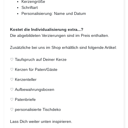
Kerzengröße
Schriftart
Personalisierung: Name und Datum
Kostet die Individualisierung extra...?
Die abgebildeten Verzierungen sind im Preis enthalten.
Zusätzliche bei uns im Shop erhältlich sind folgende Artikel:
♡
Taufspruch auf Deiner Kerze
♡
Kerzen für Paten/Gäste
♡
Kerzenteller
♡
Aufbewahrungsboxen
♡
Patenbriefe
♡
personalisierte Tischdeko
Lass Dich weiter unten inspirieren.