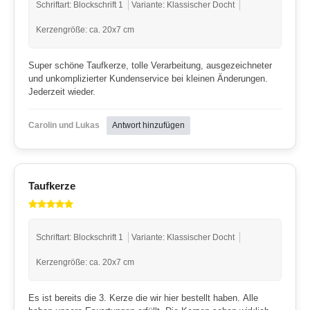
Schriftart: Blockschrift 1
Variante: Klassischer Docht
Kerzengröße: ca. 20x7 cm
Super schöne Taufkerze, tolle Verarbeitung, ausgezeichneter
und unkomplizierter Kundenservice bei kleinen Änderungen.
Jederzeit wieder.
Carolin und Lukas
Antwort hinzufügen
Taufkerze
Schriftart: Blockschrift 1
Variante: Klassischer Docht
Kerzengröße: ca. 20x7 cm
Es ist bereits die 3. Kerze die wir hier bestellt haben. Alle