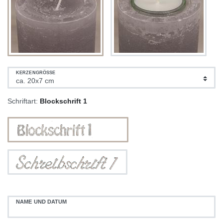
KERZENGRÖSSE
Schriftart:
Blockschrift 1
NAME UND DATUM