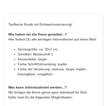
Taufkerze Rustik mit Echtwachsverzierung!
Wie haben wir die Kerze gestaltet...?
Hier findest Du alle wichtigen Informationen auf einen Blick:
Kerzengröße: ca. 20x7 cm
Schriftart: Blockschrift 1
Kerzenfarbe: taupe
Farbe Schrift/Umrandung: kupfer
Farbe der Verzierung: zartrosa, taupe, kupfer,
braunglitzer, rosaglitzer
Was kann individualisiert werden...?
Wir fertigen die Kerze gerne ganz individuell für Dich.
Dafür hast Du die folgenden Möglichkeiten: