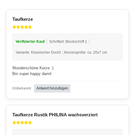
Taufkerze
Verifizierter Kauf
Schriftart: Blockschrift 1
Variante: Klassischer Docht
Kerzengröße: ca. 20x7 cm
Wunderschöne Kerze :)
Bin super happy damit
Unbekannt
Antwort hinzufügen
Taufkerze Rustik PHILINA wachsverziert