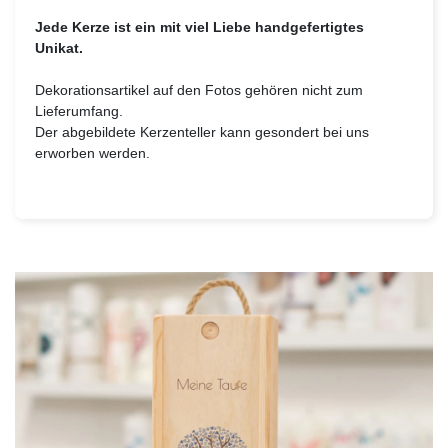
Jede Kerze ist ein mit viel Liebe handgefertigtes
Unikat.
Dekorationsartikel auf den Fotos gehören nicht zum
Lieferumfang.
Der abgebildete Kerzenteller kann gesondert bei uns
erworben werden.