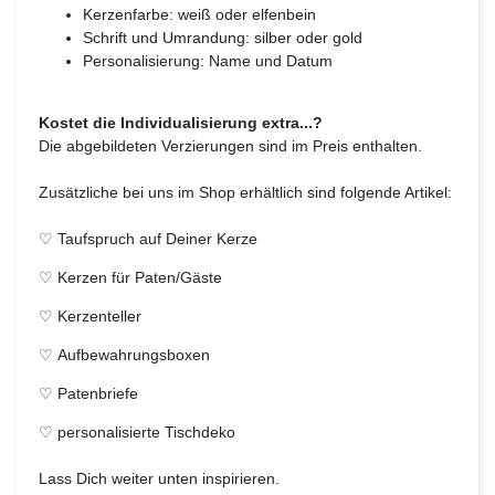
Kerzenfarbe: weiß oder elfenbein
Schrift und Umrandung: silber oder gold
Personalisierung: Name und Datum
Kostet die Individualisierung extra...?
Die abgebildeten Verzierungen sind im Preis enthalten.
Zusätzliche bei uns im Shop erhältlich sind folgende Artikel:
♡
Taufspruch auf Deiner Kerze
♡
Kerzen für Paten/Gäste
♡
Kerzenteller
♡
Aufbewahrungsboxen
♡
Patenbriefe
♡
personalisierte Tischdeko
Lass Dich weiter unten inspirieren.