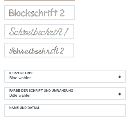
KERZENFARBE
FARBE DER SCHRIFT UND UMRANDUNG
NAME UND DATUM