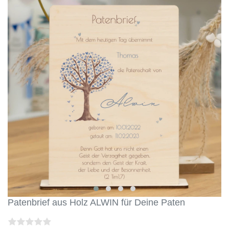
Patenbrief aus Holz ALWIN für Deine Paten