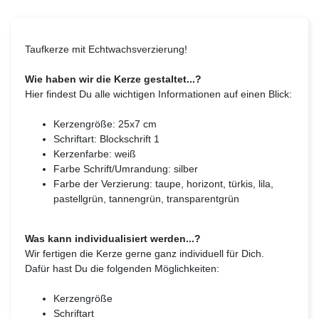
Taufkerze mit Echtwachsverzierung!
Wie haben wir die Kerze gestaltet...?
Hier findest Du alle wichtigen Informationen auf einen Blick:
Kerzengröße: 25x7 cm
Schriftart: Blockschrift 1
Kerzenfarbe: weiß
Farbe Schrift/Umrandung: silber
Farbe der Verzierung: taupe, horizont, türkis, lila,
pastellgrün, tannengrün, transparentgrün
Was kann individualisiert werden...?
Wir fertigen die Kerze gerne ganz individuell für Dich.
Dafür hast Du die folgenden Möglichkeiten:
Kerzengröße
Schriftart