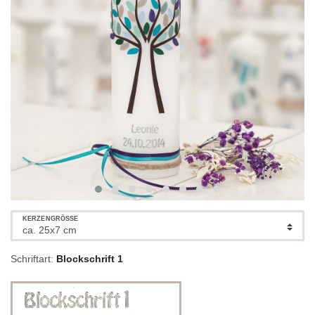
KERZENGRÖSSE
Schriftart:
Blockschrift 1