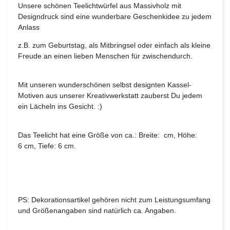
Unsere schönen Teelichtwürfel aus Massivholz mit
Designdruck sind eine wunderbare Geschenkidee zu jedem
Anlass
z.B. zum Geburtstag, als Mitbringsel oder einfach als kleine
Freude an einen lieben Menschen für zwischendurch.
Mit unseren wunderschönen selbst designten Kassel-
Motiven aus unserer Kreativwerkstatt zauberst Du jedem
ein Lächeln ins Gesicht. :)
Das Teelicht hat eine Größe von ca.: Breite: cm, Höhe:
6 cm, Tiefe: 6 cm.
PS: Dekorationsartikel gehören nicht zum Leistungsumfang
und Größenangaben sind natürlich ca. Angaben.