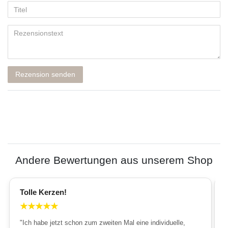
Rezension senden
Andere Bewertungen aus unserem Shop
Tolle Kerzen!
★
★
★
★
★
"Ich habe jetzt schon zum zweiten Mal eine individuelle,