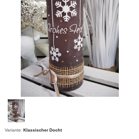
Variante:
Klassischer Docht