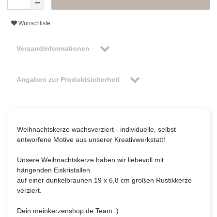
Wunschliste
Versandinformationen
Angaben zur Produktsicherheit
Weihnachtskerze wachsverziert - individuelle, selbst
entworfene Motive aus unserer Kreativwerkstatt!
Unsere Weihnachtskerze haben wir liebevoll mit
hängenden Eiskristallen
auf einer dunkelbraunen 19 x 6,8 cm großen Rustikkerze
verziert.
Dein meinkerzenshop.de Team :)