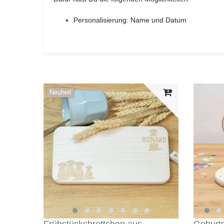
Personalisierung: Name und Datum
Neuheit