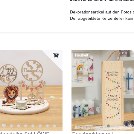
Dekorationsartikel auf den Fotos
Der abgebildete Kerzenteller kan
Neuheit