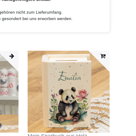
 gehören nicht zum Lieferumfang.
n gesondert bei uns erworben werden.