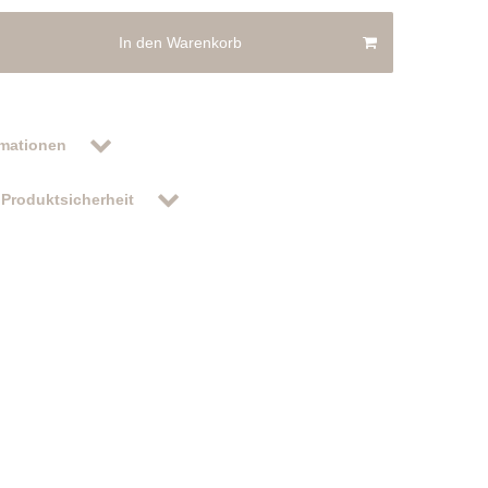
In den Warenkorb
rmationen
Produktsicherheit