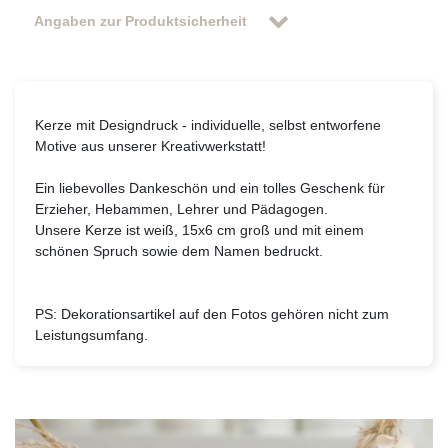
Angaben zur Produktsicherheit
Kerze mit Designdruck - individuelle, selbst entworfene
Motive aus unserer Kreativwerkstatt!
Ein liebevolles Dankeschön und ein tolles Geschenk für
Erzieher, Hebammen, Lehrer und Pädagogen.
Unsere Kerze ist weiß, 15x6 cm groß und mit einem
schönen Spruch sowie dem Namen bedruckt.
PS:
Dekorationsartikel auf den Fotos gehören nicht zum
Leistungsumfang.