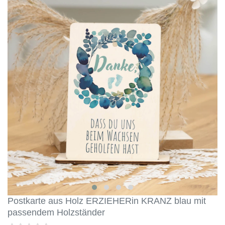
Postkarte aus Holz ERZIEHERin KRANZ blau mit
passendem Holzständer