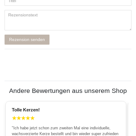
Rezension senden
Andere Bewertungen aus unserem Shop
Tolle Kerzen!
★
★
★
★
★
"Ich habe jetzt schon zum zweiten Mal eine individuelle,
wachsverzierte Kerze bestellt und bin wieder super zufrieden