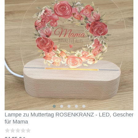
Lampe zu Muttertag ROSENKRANZ - LED, Geschenk
für Mama