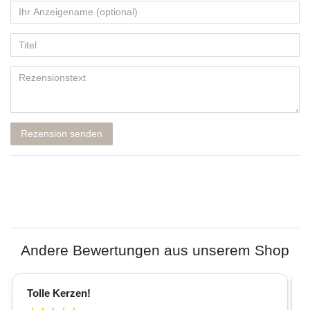
Rezension senden
Andere Bewertungen aus unserem Shop
Tolle Kerzen!