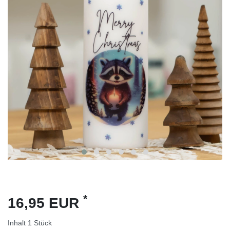
*
16,95 EUR
Inhalt
1
Stück