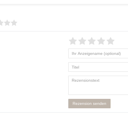
Rezension senden