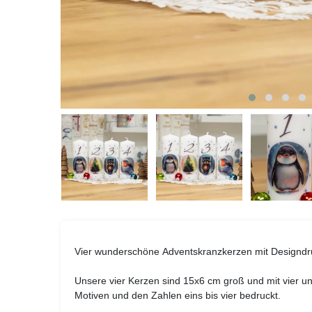
Vier wunderschöne Adventskranzkerzen mit Designdr
Unsere vier Kerzen sind 15x6 cm groß und mit vier un
Motiven und den Zahlen eins bis vier bedruckt.