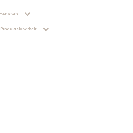
rmationen
Produktsicherheit