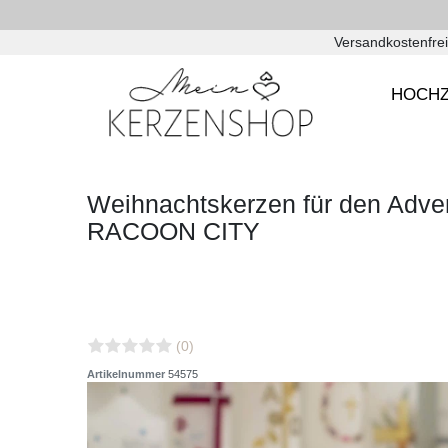
Versandkostenfrei
HOCHZ
Weihnachtskerzen für den Adve
RACOON CITY
(0)
Artikelnummer
54575