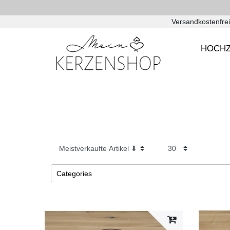
Versandkostenfrei
HOCHZ
Categories
Taufe