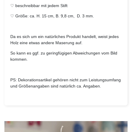
♡ beschreibbar mit jedem Stift
♡ Größe: ca. H. 15 cm, B. 9,8 cm, D. 3 mm.
Da es sich um ein natürliches Produkt handelt, weist jedes
Holz eine etwas andere Maserung auf.
So kann es ggf. zu geringfügigen Abweichungen vom Bild
kommen.
PS: Dekorationsartikel gehören nicht zum Leistungsumfang
und Größenangaben sind natürlich ca. Angaben.