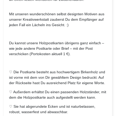
Mit unseren wunderschönen selbst designten Motiven aus
unserer Kreativwerkstatt zauberst Du dem Empfänger auf
jeden Fall ein Lächeln ins Gesicht. :)
Du kannst unsere Holzpostkarten übrigens ganz einfach –
wie jede andere Postkarte oder Brief – mit der Post
verschicken (Portokosten aktuell 1 €).
♡ Die Postkarte besteht aus hochwertigem Birkenholz und
ist vorne mit dem von Dir gewähltem Design bedruckt. Auf
der Rückseite hast Du ausreichend Platz für eigene Worte.
♡ Außerdem erhältst Du einen passenden Holzständer, mit
dem die Holzpostkarte auch aufgestellt werden kann.
♡ Sie hat abgerundete Ecken und ist naturbelassen,
robust, wasserfest und abwaschbar.