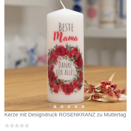
Kerze mit Designdruck ROSENKRANZ zu Muttertag