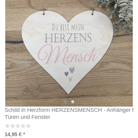
Schild in Herzform HERZENSMENSCH - Anhänger fü
Türen und Fenster
14,95 € *