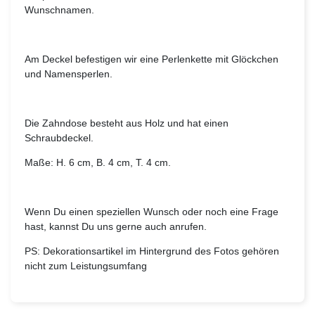
Wunschnamen.
Am Deckel befestigen wir eine Perlenkette mit Glöckchen
und Namensperlen.
Die Zahndose besteht aus Holz und hat einen
Schraubdeckel.
Maße: H. 6 cm, B. 4 cm, T. 4 cm.
Wenn Du einen speziellen Wunsch oder noch eine Frage
hast, kannst Du uns gerne auch anrufen.
PS: Dekorationsartikel im Hintergrund des Fotos gehören
nicht zum Leistungsumfang