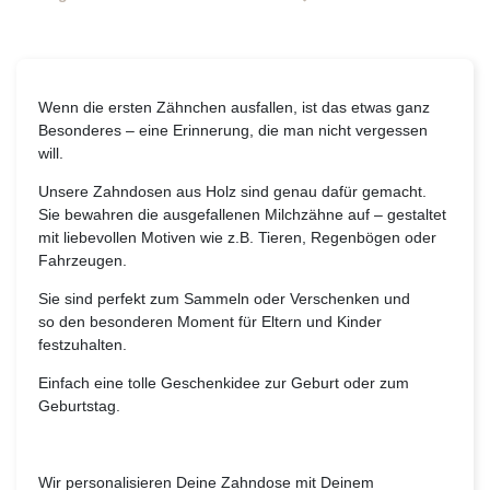
Wenn die ersten Zähnchen ausfallen, ist das etwas ganz
Besonderes – eine Erinnerung, die man nicht vergessen
will.
Unsere Zahndosen aus Holz sind genau dafür gemacht.
Sie bewahren die ausgefallenen Milchzähne auf – gestaltet
mit liebevollen Motiven wie z.B. Tieren, Regenbögen oder
Fahrzeugen.
Sie sind perfekt zum Sammeln oder Verschenken und
so den besonderen Moment für Eltern und Kinder
festzuhalten.
Einfach eine tolle Geschenkidee zur Geburt oder zum
Geburtstag.
Wir personalisieren Deine Zahndose mit Deinem