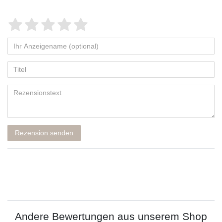
Rezension senden
Andere Bewertungen aus unserem Shop