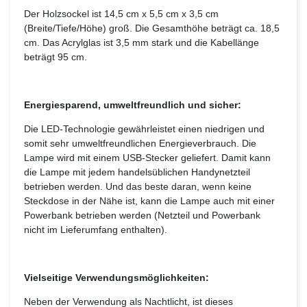
Der Holzsockel ist 14,5 cm x 5,5 cm x 3,5 cm
(Breite/Tiefe/Höhe) groß. Die Gesamthöhe beträgt ca. 18,5
cm. Das Acrylglas ist 3,5 mm stark und die Kabellänge
beträgt 95 cm.
Energiesparend, umweltfreundlich und sicher:
Die LED-Technologie gewährleistet einen niedrigen und
somit sehr umweltfreundlichen Energieverbrauch. Die
Lampe wird mit einem USB-Stecker geliefert. Damit kann
die Lampe mit jedem handelsüblichen Handynetzteil
betrieben werden. Und das beste daran, wenn keine
Steckdose in der Nähe ist, kann die Lampe auch mit einer
Powerbank betrieben werden (Netzteil und Powerbank
nicht im Lieferumfang enthalten).
Vielseitige Verwendungsmöglichkeiten:
Neben der Verwendung als Nachtlicht, ist dieses