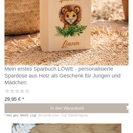
Mein erstes Sparbuch LÖWE - personalisierte
Spardose aus Holz als Geschenk für Jungen und
Mädchen
29,95 € *
In den Warenkorb
*
inkl. ges. MwSt.
zzgl.
Versandkosten. Ggf. Eilanfertigung