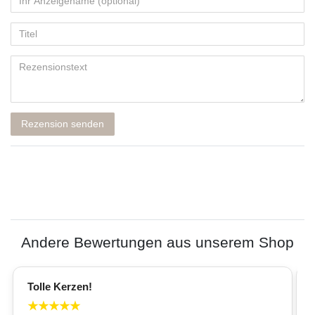
Rezension senden
Andere Bewertungen aus unserem Shop
Tolle Kerzen!
★
★
★
★
★