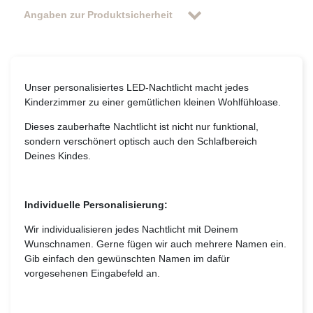
Angaben zur Produktsicherheit
Unser personalisiertes LED-Nachtlicht macht jedes
Kinderzimmer zu einer gemütlichen kleinen Wohlfühloase.
Dieses zauberhafte Nachtlicht ist nicht nur funktional,
sondern verschönert optisch auch den Schlafbereich
Deines Kindes.
Individuelle Personalisierung:
Wir individualisieren jedes Nachtlicht mit Deinem
Wunschnamen. Gerne fügen wir auch mehrere Namen ein.
Gib einfach den gewünschten Namen im dafür
vorgesehenen Eingabefeld an.