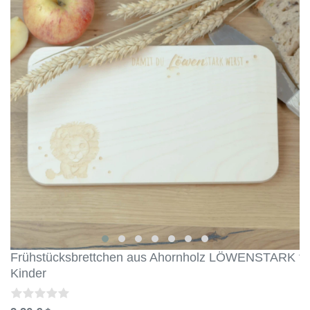
Frühstücksbrettchen aus Ahornholz LÖWENSTARK fü
Kinder