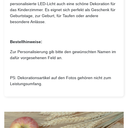
personalisierte LED-Licht auch eine schöne Dekoration für
das Kinderzimmer. Es eignet sich perfekt als Geschenk für
Geburtstage, zur Geburt, für Taufen oder andere
besondere Anlässe.
Bestellhinweise:
Zur Personalisierung gib bitte den gewünschten Namen im
dafür vorgesehenen Feld an.
PS: Dekorationsartikel auf den Fotos gehören nicht zum
Leistungsumfang.