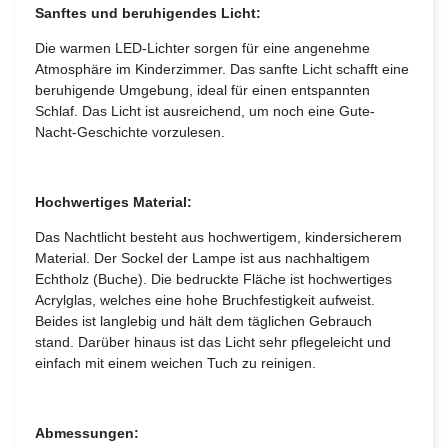
Sanftes und beruhigendes Licht:
Die warmen LED-Lichter sorgen für eine angenehme
Atmosphäre im Kinderzimmer. Das sanfte Licht schafft eine
beruhigende Umgebung, ideal für einen entspannten
Schlaf. Das Licht ist ausreichend, um noch eine Gute-
Nacht-Geschichte vorzulesen.
Hochwertiges Material:
Das Nachtlicht besteht aus hochwertigem, kindersicherem
Material. Der Sockel der Lampe ist aus nachhaltigem
Echtholz (Buche). Die bedruckte Fläche ist hochwertiges
Acrylglas, welches eine hohe Bruchfestigkeit aufweist.
Beides ist langlebig und hält dem täglichen Gebrauch
stand. Darüber hinaus ist das Licht sehr pflegeleicht und
einfach mit einem weichen Tuch zu reinigen.
Abmessungen: