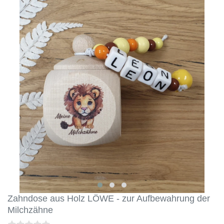
Zahndose aus Holz LÖWE - zur Aufbewahrung der
Milchzähne